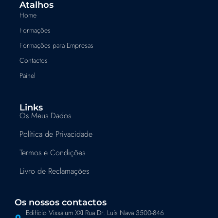
Atalhos
Home
Formações
Formações para Empresas
Contactos
Painel
Links
Os Meus Dados
Política de Privacidade
Termos e Condições
Livro de Reclamações
Os nossos contactos
Edifício Vissaium XXI Rua Dr. Luís Nava 3500-846