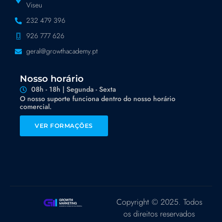
Viseu
232 479 396
926 777 626
geral@growthacademy.pt
Nosso horário
08h - 18h | Segunda - Sexta
O nosso suporte funciona dentro do nosso horário
comercial.
VER FORMAÇÕES
Copyright © 2025. Todos
os direitos reservados