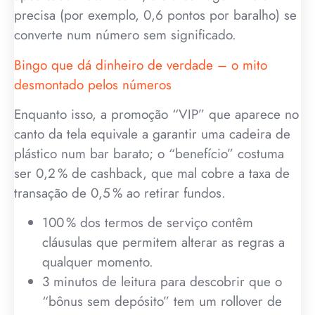
precisa (por exemplo, 0,6 pontos por baralho) se
converte num número sem significado.
Bingo que dá dinheiro de verdade – o mito
desmontado pelos números
Enquanto isso, a promoção “VIP” que aparece no
canto da tela equivale a garantir uma cadeira de
plástico num bar barato; o “benefício” costuma
ser 0,2 % de cashback, que mal cobre a taxa de
transação de 0,5 % ao retirar fundos.
100 % dos termos de serviço contêm
cláusulas que permitem alterar as regras a
qualquer momento.
3 minutos de leitura para descobrir que o
“bônus sem depósito” tem um rollover de