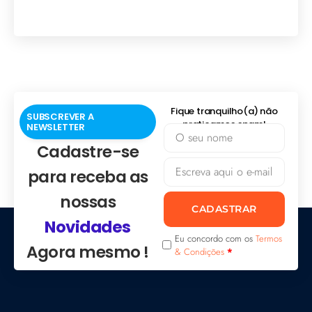
Fique tranquilho(a) não
SUBSCREVER A
praticamos spam!
NEWSLETTER
Cadastre-se
para receba as
nossas
CADASTRAR
Novidades
Eu concordo com os
Termos
Agora mesmo !
& Condições
*