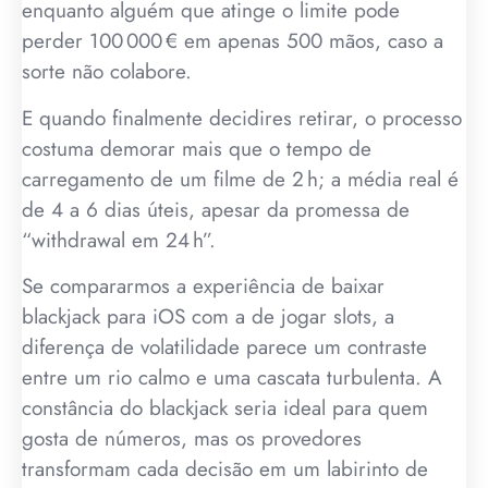
enquanto alguém que atinge o limite pode
perder 100 000 € em apenas 500 mãos, caso a
sorte não colabore.
E quando finalmente decidires retirar, o processo
costuma demorar mais que o tempo de
carregamento de um filme de 2 h; a média real é
de 4 a 6 dias úteis, apesar da promessa de
“withdrawal em 24 h”.
Se compararmos a experiência de baixar
blackjack para iOS com a de jogar slots, a
diferença de volatilidade parece um contraste
entre um rio calmo e uma cascata turbulenta. A
constância do blackjack seria ideal para quem
gosta de números, mas os provedores
transformam cada decisão em um labirinto de