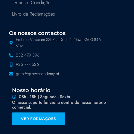
Termos e Condições
Livro de Reclamações
Os nossos contactos
Edifício Vissaium XXI Rua Dr. Luís Nava 3500-846
Viseu
232 479 396
926 777 626
geral@growthacademy.pt
Nosso horário
08h - 18h | Segunda - Sexta
O nosso suporte funciona dentro do nosso horário
comercial.
VER FORMAÇÕES