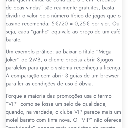
de boas‑vindas” são realmente gratuitos, basta
dividir o valor pelo número típico de jogos que o
casino recomenda: 5 €/20 = 0,25 € por slot. Ou
seja, cada “ganho” equivale ao preço de um café
barato.
Um exemplo prático: ao baixar o título “Mega
Joker” de 2 MB, o cliente precisa abrir 3 jogos
paralelos para que o sistema reconheça a licença.
A comparação com abrir 3 guias de um browser
para ler as condições de uso é óbvia.
Porque a maioria das promoções usa o termo
“VIP” como se fosse um selo de qualidade,
quando, na verdade, o clube VIP parece mais um
motel barato com tinta nova. O “VIP” não oferece
“gratuidade”, apenas mais requisitos de aposta.