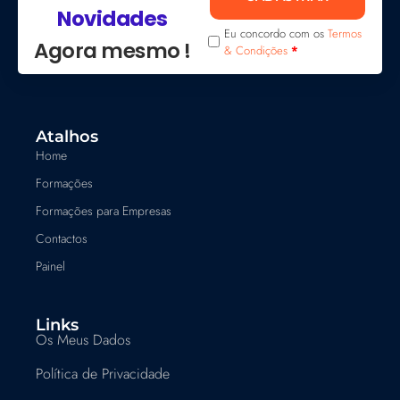
Novidades
Eu concordo com os
Termos
Agora mesmo !
& Condições
*
Atalhos
Home
Formações
Formações para Empresas
Contactos
Painel
Links
Os Meus Dados
Política de Privacidade