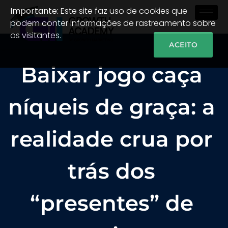
Importante:
Este site faz uso de cookies que
podem conter informações de rastreamento sobre
os visitantes.
ACEITO
Baixar jogo caça
níqueis de graça: a
realidade crua por
trás dos
“presentes” de