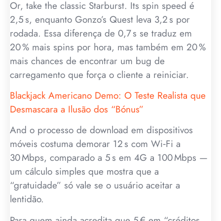
Or, take the classic Starburst. Its spin speed é
2,5 s, enquanto Gonzo’s Quest leva 3,2 s por
rodada. Essa diferença de 0,7 s se traduz em
20 % mais spins por hora, mas também em 20 %
mais chances de encontrar um bug de
carregamento que força o cliente a reiniciar.
Blackjack Americano Demo: O Teste Realista que
Desmascara a Ilusão dos “Bónus”
And o processo de download em dispositivos
móveis costuma demorar 12 s com Wi‑Fi a
30 Mbps, comparado a 5 s em 4G a 100 Mbps —
um cálculo simples que mostra que a
“gratuidade” só vale se o usuário aceitar a
lentidão.
Para quem ainda acredita que 5 € em “créditos