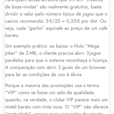
de boas‑vindas” são realmente gratuitos, basta
dividir o valor pelo número típico de jogos que o
casino recomenda: 5 €/20 = 0,25 € por slot. Ou
seja, cada “ganho” equivale ao preço de um café
barato.
Um exemplo prático: ao baixar o título “Mega
Joker” de 2 MB, o cliente precisa abrir 3 jogos
paralelos para que o sistema reconheça a licença.
A comparação com abrir 3 guias de um browser
para ler as condições de uso é óbvia.
Porque a maioria das promoções usa o termo
“VIP” como se fosse um selo de qualidade,
quando, na verdade, o clube VIP parece mais um
motel barato com tinta nova. O “VIP” não oferece
“gratuidade”, apenas mais requisitos de aposta.