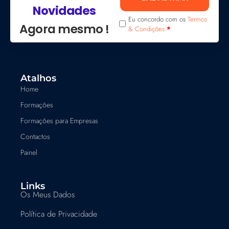
Novidades
Eu concordo com os
Termos
Agora mesmo !
& Condições
*
Atalhos
Home
Formações
Formações para Empresas
Contactos
Painel
Links
Os Meus Dados
Política de Privacidade