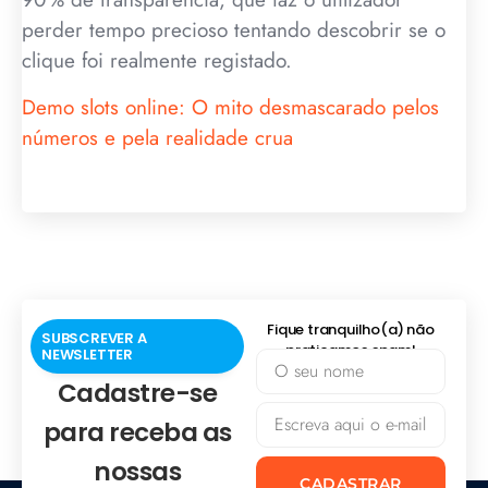
perder tempo precioso tentando descobrir se o
clique foi realmente registado.
Demo slots online: O mito desmascarado pelos
números e pela realidade crua
Fique tranquilho(a) não
SUBSCREVER A
praticamos spam!
NEWSLETTER
Cadastre-se
para receba as
nossas
CADASTRAR