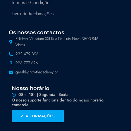
Termos e Condições
Livro de Reclamações
Os nossos contactos
Edifício Vissaium XXI Rua Dr. Luís Nava 3500-846
Viseu
232 479 396
926 777 626
geral@growthacademy.pt
Nosso horário
08h - 18h | Segunda - Sexta
O nosso suporte funciona dentro do nosso horário
comercial.
VER FORMAÇÕES