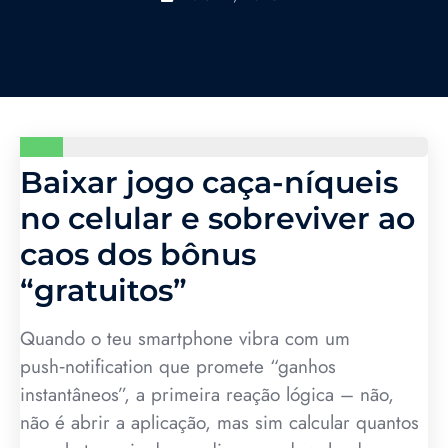
Baixar jogo caça-níqueis
no celular e sobreviver ao
caos dos bônus
“gratuitos”
Quando o teu smartphone vibra com um
push‑notification que promete “ganhos
instantâneos”, a primeira reação lógica – não,
não é abrir a aplicação, mas sim calcular quantos