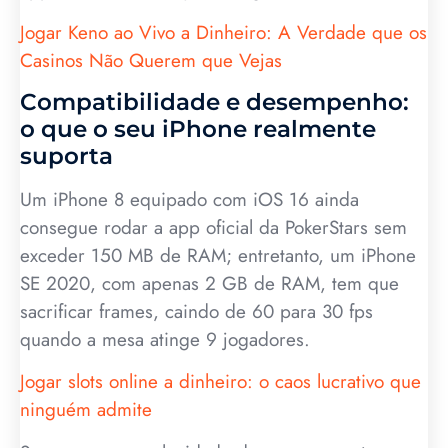
Jogar Keno ao Vivo a Dinheiro: A Verdade que os
Casinos Não Querem que Vejas
Compatibilidade e desempenho:
o que o seu iPhone realmente
suporta
Um iPhone 8 equipado com iOS 16 ainda
consegue rodar a app oficial da PokerStars sem
exceder 150 MB de RAM; entretanto, um iPhone
SE 2020, com apenas 2 GB de RAM, tem que
sacrificar frames, caindo de 60 para 30 fps
quando a mesa atinge 9 jogadores.
Jogar slots online a dinheiro: o caos lucrativo que
ninguém admite