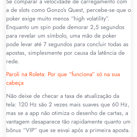
Se comparar a velocidade de carregamento com
a de slots como Gonzo’s Quest, percebe‑se que o
poker exige muito menos “high volatility”.
Enquanto um spin pode demorar 2,5 segundos
para revelar um símbolo, uma mão de poker
pode levar até 7 segundos para concluir todas as
apostas, simplesmente por causa da latência de
rede.
Paroli na Roleta: Por que “funciona” só na sua
cabeça
Não deixe de checar a taxa de atualização da
tela: 120 Hz são 2 vezes mais suaves que 60 Hz,
mas se a app não otimiza o desenho de cartas, a
vantagem desaparece tão rapidamente quanto um
bônus “VIP” que se esvai após a primeira aposta.