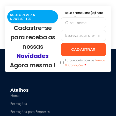
Fique tranquilho(a) não
SUBSCREVER A
praticamos spam!
NEWSLETTER
Cadastre-se
para receba as
nossas
CADASTRAR
Novidades
Eu concordo com os
Termos
Agora mesmo !
& Condições
*
Atalhos
Home
Formações
Formações para Empresas