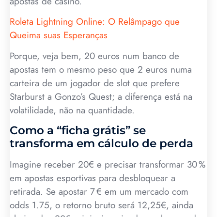
apostas de casino.
Roleta Lightning Online: O Relâmpago que
Queima suas Esperanças
Porque, veja bem, 20 euros num banco de
apostas tem o mesmo peso que 2 euros numa
carteira de um jogador de slot que prefere
Starburst a Gonzo’s Quest; a diferença está na
volatilidade, não na quantidade.
Como a “ficha grátis” se
transforma em cálculo de perda
Imagine receber 20€ e precisar transformar 30 %
em apostas esportivas para desbloquear a
retirada. Se apostar 7 € em um mercado com
odds 1.75, o retorno bruto será 12,25€, ainda