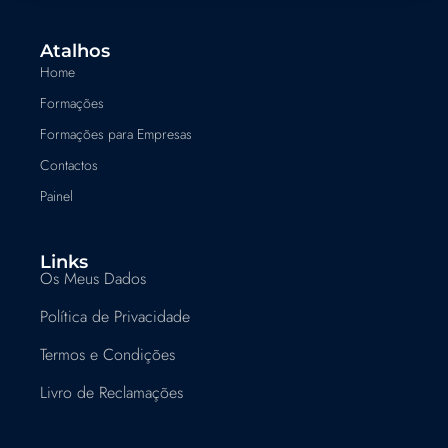
Atalhos
Home
Formações
Formações para Empresas
Contactos
Painel
Links
Os Meus Dados
Política de Privacidade
Termos e Condições
Livro de Reclamações