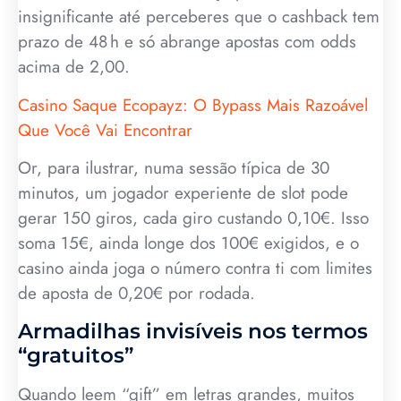
insignificante até perceberes que o cashback tem
prazo de 48 h e só abrange apostas com odds
acima de 2,00.
Casino Saque Ecopayz: O Bypass Mais Razoável
Que Você Vai Encontrar
Or, para ilustrar, numa sessão típica de 30
minutos, um jogador experiente de slot pode
gerar 150 giros, cada giro custando 0,10€. Isso
soma 15€, ainda longe dos 100€ exigidos, e o
casino ainda joga o número contra ti com limites
de aposta de 0,20€ por rodada.
Armadilhas invisíveis nos termos
“gratuitos”
Quando leem “gift” em letras grandes, muitos