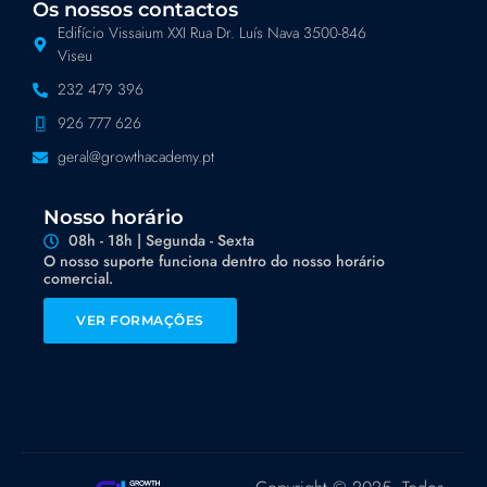
Os nossos contactos
Edifício Vissaium XXI Rua Dr. Luís Nava 3500-846
Viseu
232 479 396
926 777 626
geral@growthacademy.pt
Nosso horário
08h - 18h | Segunda - Sexta
O nosso suporte funciona dentro do nosso horário
comercial.
VER FORMAÇÕES