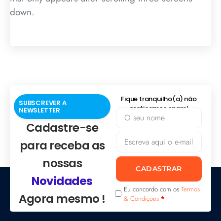
down.
Fique tranquilho(a) não
SUBSCREVER A
praticamos spam!
NEWSLETTER
Cadastre-se
para receba as
nossas
CADASTRAR
Novidades
Eu concordo com os
Termos
Agora mesmo !
& Condições
*