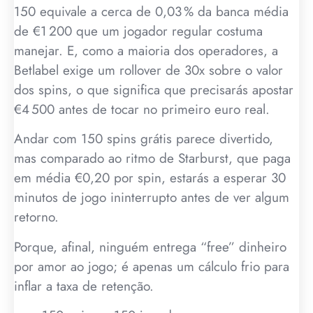
150 equivale a cerca de 0,03 % da banca média
de €1 200 que um jogador regular costuma
manejar. E, como a maioria dos operadores, a
Betlabel exige um rollover de 30x sobre o valor
dos spins, o que significa que precisarás apostar
€4 500 antes de tocar no primeiro euro real.
Andar com 150 spins grátis parece divertido,
mas comparado ao ritmo de Starburst, que paga
em média €0,20 por spin, estarás a esperar 30
minutos de jogo ininterrupto antes de ver algum
retorno.
Porque, afinal, ninguém entrega “free” dinheiro
por amor ao jogo; é apenas um cálculo frio para
inflar a taxa de retenção.