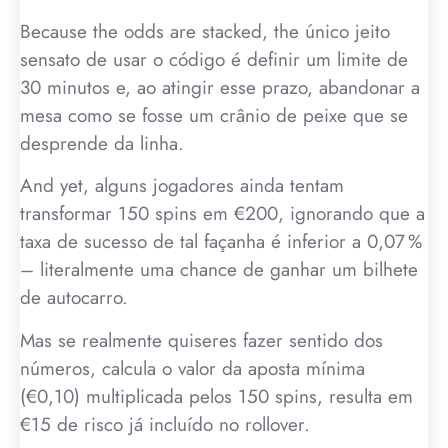
Because the odds are stacked, the único jeito
sensato de usar o código é definir um limite de
30 minutos e, ao atingir esse prazo, abandonar a
mesa como se fosse um crânio de peixe que se
desprende da linha.
And yet, alguns jogadores ainda tentam
transformar 150 spins em €200, ignorando que a
taxa de sucesso de tal façanha é inferior a 0,07 %
– literalmente uma chance de ganhar um bilhete
de autocarro.
Mas se realmente quiseres fazer sentido dos
números, calcula o valor da aposta mínima
(€0,10) multiplicada pelos 150 spins, resulta em
€15 de risco já incluído no rollover.