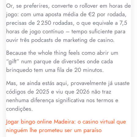
Or, se preferires, converte o rollover em horas de
jogo: com uma aposta média de €2 por rodada,
precisas de 2 250 rodadas, o que equivale a 7,5
horas de jogo contínuo – tempo suficiente para
ouvir três podcasts de marketing de casino.
Because the whole thing feels como abrir um
“gift” num parque de diversões onde cada
brinquedo tem uma fila de 20 minutos.
Mas, se ainda estás aqui, provavelmente já usaste
códigos de 2025 e viu que 2026 não traz
nenhuma diferença significativa nos termos e
condições.
Jogar bingo online Madeira: o casino virtual que
ninguém lhe prometeu ser um paraíso