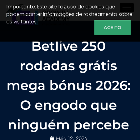
Importante:
Este site faz uso de cookies que
podem conter informações de rastreamento sobre
os visitantes.
ACEITO
Betlive 250
rodadas grátis
mega bónus 2026:
O engodo que
ninguém percebe
Maio 12, 2026