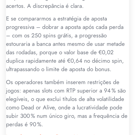
acertos. A discrepância é clara.
E se compararmos a estratégia de aposta
progressiva – dobrar a aposta após cada perda
– com os 250 spins grátis, a progressão
estouraria a banca antes mesmo de usar metade
das rodadas, porque o valor base de €0,02
duplica rapidamente até €0,64 no décimo spin,
ultrapassando o limite de aposta do bonus.
Os operadores também inserem restrições de
jogos: apenas slots com RTP superior a 94 % são
elegíveis, o que exclui títulos de alta volatilidade
como Dead or Alive, onde a lucratividade pode
subir 300 % num único giro, mas a frequência de
perdas é 90 %.