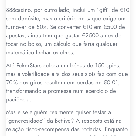
888casino, por outro lado, inclui um “gift” de €10
sem depósito, mas o critério de saque exige um
turnover de 50×. Se converter €10 em €500 de
apostas, ainda tem que gastar €2500 antes de
tocar no bolso, um cálculo que faria qualquer
matemático fechar os olhos.
Até PokerStars coloca um bónus de 150 spins,
mas a volatilidade alta dos seus slots faz com que
70 % dos giros resultem em perdas de €0,01,
transformando a promessa num exercício de
paciência.
Mas e se alguém realmente quiser testar a
“generosidade” da Betlive? A resposta está na
relação risco‑recompensa das rodadas. Enquanto