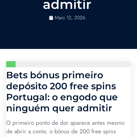
admitir
Maio 12, 2026
Bets bónus primeiro
depósito 200 free spins
Portugal: o engodo que
ninguém quer admitir
O primeiro ponto de dor aparece antes mesmo
de abrir a conta: o bônus de 200 free spins