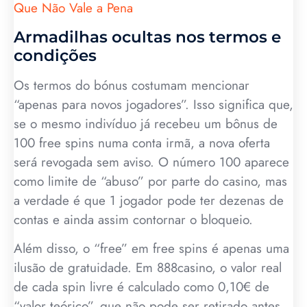
Que Não Vale a Pena
Armadilhas ocultas nos termos e
condições
Os termos do bónus costumam mencionar
“apenas para novos jogadores”. Isso significa que,
se o mesmo indivíduo já recebeu um bônus de
100 free spins numa conta irmã, a nova oferta
será revogada sem aviso. O número 100 aparece
como limite de “abuso” por parte do casino, mas
a verdade é que 1 jogador pode ter dezenas de
contas e ainda assim contornar o bloqueio.
Além disso, o “free” em free spins é apenas uma
ilusão de gratuidade. Em 888casino, o valor real
de cada spin livre é calculado como 0,10€ de
“valor teórico”, que não pode ser retirado antes