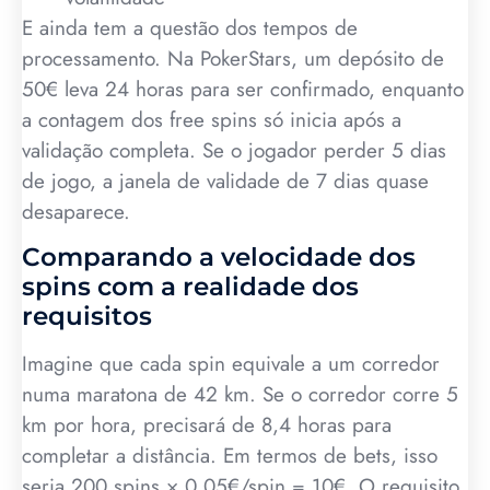
E ainda tem a questão dos tempos de
processamento. Na PokerStars, um depósito de
50€ leva 24 horas para ser confirmado, enquanto
a contagem dos free spins só inicia após a
validação completa. Se o jogador perder 5 dias
de jogo, a janela de validade de 7 dias quase
desaparece.
Comparando a velocidade dos
spins com a realidade dos
requisitos
Imagine que cada spin equivale a um corredor
numa maratona de 42 km. Se o corredor corre 5
km por hora, precisará de 8,4 horas para
completar a distância. Em termos de bets, isso
seria 200 spins × 0,05€/spin = 10€. O requisito