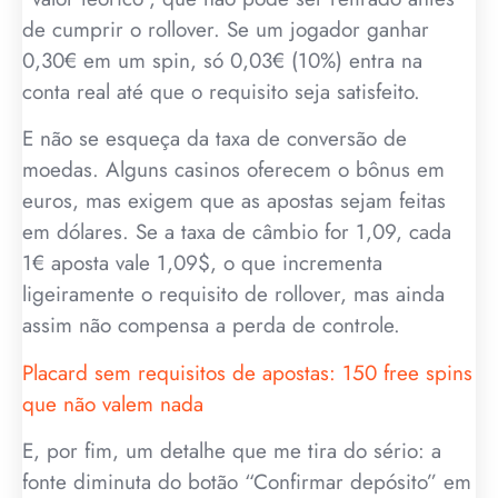
de cumprir o rollover. Se um jogador ganhar
0,30€ em um spin, só 0,03€ (10%) entra na
conta real até que o requisito seja satisfeito.
E não se esqueça da taxa de conversão de
moedas. Alguns casinos oferecem o bônus em
euros, mas exigem que as apostas sejam feitas
em dólares. Se a taxa de câmbio for 1,09, cada
1€ aposta vale 1,09$, o que incrementa
ligeiramente o requisito de rollover, mas ainda
assim não compensa a perda de controle.
Placard sem requisitos de apostas: 150 free spins
que não valem nada
E, por fim, um detalhe que me tira do sério: a
fonte diminuta do botão “Confirmar depósito” em