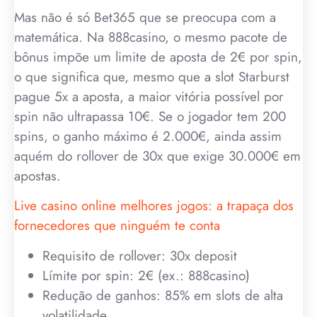
Mas não é só Bet365 que se preocupa com a
matemática. Na 888casino, o mesmo pacote de
bônus impõe um limite de aposta de 2€ por spin,
o que significa que, mesmo que a slot Starburst
pague 5x a aposta, a maior vitória possível por
spin não ultrapassa 10€. Se o jogador tem 200
spins, o ganho máximo é 2.000€, ainda assim
aquém do rollover de 30x que exige 30.000€ em
apostas.
Live casino online melhores jogos: a trapaça dos
fornecedores que ninguém te conta
Requisito de rollover: 30x deposit
Límite por spin: 2€ (ex.: 888casino)
Redução de ganhos: 85% em slots de alta
volatilidade