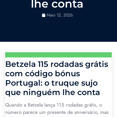
lhe conta
Maio 12, 2026
Betzela 115 rodadas grátis
com código bónus
Portugal: o truque sujo
que ninguém lhe conta
Quando a Betzela lança 115 rodadas grátis, o
número parece um presente de aniversário, mas