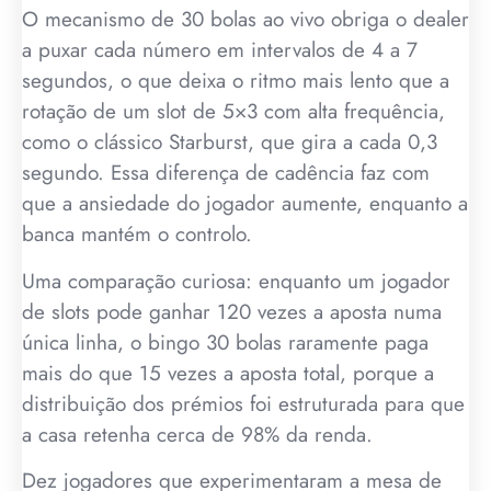
O mecanismo de 30 bolas ao vivo obriga o dealer
a puxar cada número em intervalos de 4 a 7
segundos, o que deixa o ritmo mais lento que a
rotação de um slot de 5×3 com alta frequência,
como o clássico Starburst, que gira a cada 0,3
segundo. Essa diferença de cadência faz com
que a ansiedade do jogador aumente, enquanto a
banca mantém o controlo.
Uma comparação curiosa: enquanto um jogador
de slots pode ganhar 120 vezes a aposta numa
única linha, o bingo 30 bolas raramente paga
mais do que 15 vezes a aposta total, porque a
distribuição dos prémios foi estruturada para que
a casa retenha cerca de 98% da renda.
Dez jogadores que experimentaram a mesa de