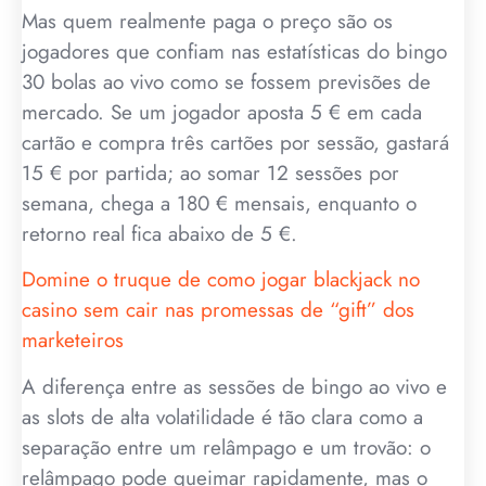
Mas quem realmente paga o preço são os
jogadores que confiam nas estatísticas do bingo
30 bolas ao vivo como se fossem previsões de
mercado. Se um jogador aposta 5 € em cada
cartão e compra três cartões por sessão, gastará
15 € por partida; ao somar 12 sessões por
semana, chega a 180 € mensais, enquanto o
retorno real fica abaixo de 5 €.
Domine o truque de como jogar blackjack no
casino sem cair nas promessas de “gift” dos
marketeiros
A diferença entre as sessões de bingo ao vivo e
as slots de alta volatilidade é tão clara como a
separação entre um relâmpago e um trovão: o
relâmpago pode queimar rapidamente, mas o