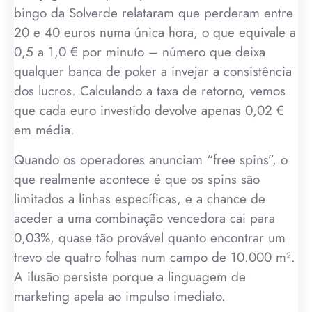
bingo da Solverde relataram que perderam entre
20 e 40 euros numa única hora, o que equivale a
0,5 a 1,0 € por minuto – número que deixa
qualquer banca de poker a invejar a consistência
dos lucros. Calculando a taxa de retorno, vemos
que cada euro investido devolve apenas 0,02 €
em média.
Quando os operadores anunciam “free spins”, o
que realmente acontece é que os spins são
limitados a linhas específicas, e a chance de
aceder a uma combinação vencedora cai para
0,03%, quase tão provável quanto encontrar um
trevo de quatro folhas num campo de 10.000 m².
A ilusão persiste porque a linguagem de
marketing apela ao impulso imediato.