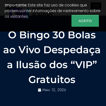
Importante:
Este site faz uso de cookies que
podem conter informações de rastreamento sobre
os visitantes.
ACEITO
O Bingo 30 Bolas
ao Vivo Despedaça
a Ilusão dos “VIP”
Gratuitos
Maio 12, 2026