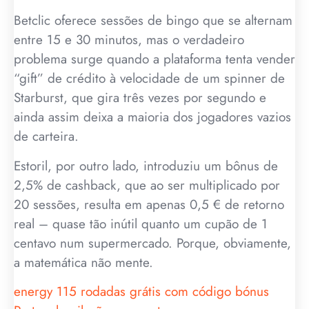
Betclic oferece sessões de bingo que se alternam
entre 15 e 30 minutos, mas o verdadeiro
problema surge quando a plataforma tenta vender
“gift” de crédito à velocidade de um spinner de
Starburst, que gira três vezes por segundo e
ainda assim deixa a maioria dos jogadores vazios
de carteira.
Estoril, por outro lado, introduziu um bônus de
2,5% de cashback, que ao ser multiplicado por
20 sessões, resulta em apenas 0,5 € de retorno
real – quase tão inútil quanto um cupão de 1
centavo num supermercado. Porque, obviamente,
a matemática não mente.
energy 115 rodadas grátis com código bónus