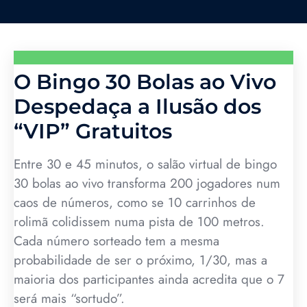
O Bingo 30 Bolas ao Vivo
Despedaça a Ilusão dos
“VIP” Gratuitos
Entre 30 e 45 minutos, o salão virtual de bingo
30 bolas ao vivo transforma 200 jogadores num
caos de números, como se 10 carrinhos de
rolimã colidissem numa pista de 100 metros.
Cada número sorteado tem a mesma
probabilidade de ser o próximo, 1/30, mas a
maioria dos participantes ainda acredita que o 7
será mais “sortudo”.