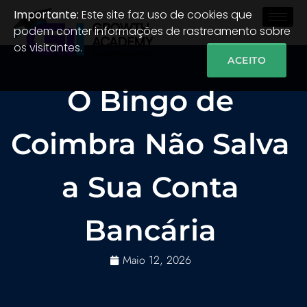
Importante:
Este site faz uso de cookies que
podem conter informações de rastreamento sobre
os visitantes.
ACEITO
O Bingo de
Coimbra Não Salva
a Sua Conta
Bancária
Maio 12, 2026