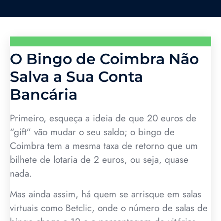
O Bingo de Coimbra Não
Salva a Sua Conta
Bancária
Primeiro, esqueça a ideia de que 20 euros de
“gift” vão mudar o seu saldo; o bingo de
Coimbra tem a mesma taxa de retorno que um
bilhete de lotaria de 2 euros, ou seja, quase
nada.
Mas ainda assim, há quem se arrisque em salas
virtuais como Betclic, onde o número de salas de