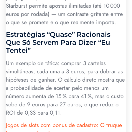
Starburst permite apostas ilimitadas (até 10 000
euros por rodada) — um contraste gritante entre
o que se promete e o que realmente importa.
Estratégias “Quase” Racionais
Que Só Servem Para Dizer “Eu
Tentei”
Um exemplo de tática: comprar 3 cartelas
simultâneas, cada uma a 3 euros, para dobrar as
hipóteses de ganhar. O cálculo direto mostra que
a probabilidade de acertar pelo menos um
número aumenta de 15 % para 41 %, mas o custo
sobe de 9 euros para 27 euros, o que reduz o
ROI de 0,33 para 0,11.
Jogos de slots com bonus de cadastro: O truque