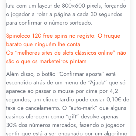
luta com um layout de 800×600 pixels, forçando
o jogador a rolar a página a cada 30 segundos
para confirmar o número sorteado.
Spinoloco 120 free spins no registo: O truque
barato que ninguém lhe conta
Os “melhores sites de slots clássicos online” não
são o que os marketeiros pintam
Além disso, o botão “Confirmar aposta” está
escondido atrás de um menu de “Ajuda” que só
aparece ao passar o mouse por cima por 4,2
segundos; um clique tardio pode custar 0,10€ de
taxa de cancelamento. O “auto‑mark” que alguns
casinos oferecem como “gift” devolve apenas
30% dos números marcados, fazendo o jogador
sentir que está a ser enganado por um algoritmo