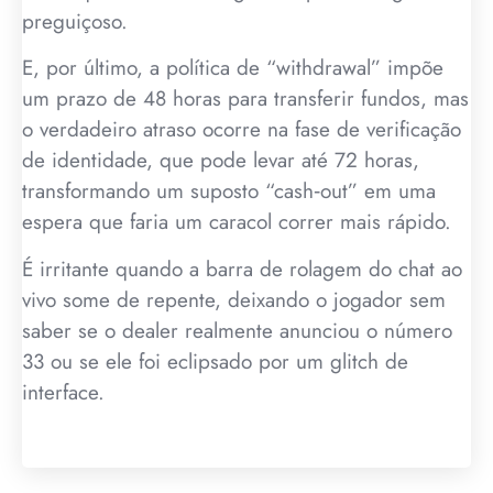
preguiçoso.
E, por último, a política de “withdrawal” impõe
um prazo de 48 horas para transferir fundos, mas
o verdadeiro atraso ocorre na fase de verificação
de identidade, que pode levar até 72 horas,
transformando um suposto “cash‑out” em uma
espera que faria um caracol correr mais rápido.
É irritante quando a barra de rolagem do chat ao
vivo some de repente, deixando o jogador sem
saber se o dealer realmente anunciou o número
33 ou se ele foi eclipsado por um glitch de
interface.