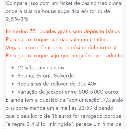
Compare isso com um ticket de casino tradicional
onde a taxa de house edge fica em torno de
2,5 %‑3 %.
Immerion 75 rodadas grátis sem depósito bónus
Portugal: o truque que não vale um cêntimo
Vegas online bónus sem depósito dinheiro real
Portugal: o truque sujo que ninguém quer admitir
12 salas simultâneas;
Betano, Estoril, Solverde;
Requisitos de rollover de 30x‑40x;
Variação de jackpot entre 500‑5 000 euros.
E ainda tem a questão da “comunicação”. Quando
o suporte manda um e‑mail às 23:59 dizendo
que o seu lucro de 15 euros foi revogado porque
“a regra 3.4.2 foi infringida”, parece um filme de