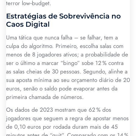
terror low‑budget.
Estratégias de Sobrevivência no
Caos Digital
Uma tática que nunca falha – se falhar, tem a
culpa do algoritmo. Primeiro, escolha salas com
menos de 8 jogadores ativos; a probabilidade de
ser o último a marcar “bingo” sobe 12 % contra
as salas cheias de 30 pessoas. Segundo, alinhe a
sua aposta mínima ao seu orçamento diário de 20
euros, senão o saldo pode evaporar antes da
primeira chamada de números.
Os dados de 2023 mostram que 62 % dos
jogadores que seguem a regra de apostar menos
de 0,10 euros por rodada duram mais de 45
minutos antes de “quit”. Comparado com os 14 %