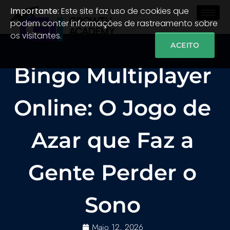
Importante:
Este site faz uso de cookies que
podem conter informações de rastreamento sobre
os visitantes.
ACEITO
Bingo Multiplayer
Online: O Jogo de
Azar que Faz a
Gente Perder o
Sono
Maio 12, 2026