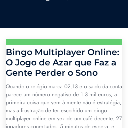
Bingo Multiplayer Online:
O Jogo de Azar que Faz a
Gente Perder o Sono
Quando o relógio marca 02:13 e o saldo da conta
parece um número negativo de 1.3 mil euros, a
primeira coisa que vem à mente não é estratégia,
mas a frustração de ter escolhido um bingo
multiplayer online em vez de um café decente. 27
jogadores conectados, 5 minutos de espera, e