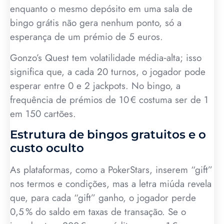
enquanto o mesmo depósito em uma sala de
bingo grátis não gera nenhum ponto, só a
esperança de um prémio de 5 euros.
Gonzo’s Quest tem volatilidade média‑alta; isso
significa que, a cada 20 turnos, o jogador pode
esperar entre 0 e 2 jackpots. No bingo, a
frequência de prémios de 10 € costuma ser de 1
em 150 cartões.
Estrutura de bingos gratuitos e o
custo oculto
As plataformas, como a PokerStars, inserem “gift”
nos termos e condições, mas a letra miúda revela
que, para cada “gift” ganho, o jogador perde
0,5 % do saldo em taxas de transação. Se o