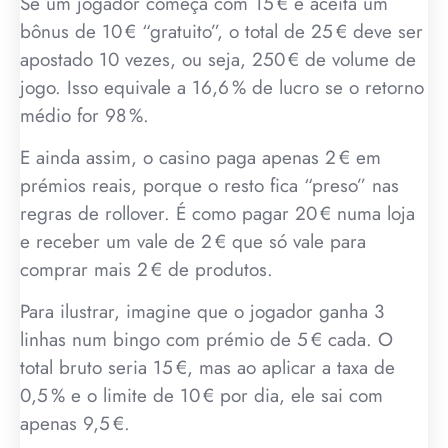
Se um jogador começa com 15 € e aceita um
bônus de 10 € “gratuito”, o total de 25 € deve ser
apostado 10 vezes, ou seja, 250 € de volume de
jogo. Isso equivale a 16,6 % de lucro se o retorno
médio for 98 %.
E ainda assim, o casino paga apenas 2 € em
prémios reais, porque o resto fica “preso” nas
regras de rollover. É como pagar 20 € numa loja
e receber um vale de 2 € que só vale para
comprar mais 2 € de produtos.
Para ilustrar, imagine que o jogador ganha 3
linhas num bingo com prémio de 5 € cada. O
total bruto seria 15 €, mas ao aplicar a taxa de
0,5 % e o limite de 10 € por dia, ele sai com
apenas 9,5 €.