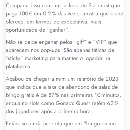
Comparar isso com um jackpot de Starburst que
paga 100 € em 0,2 % das vezes mostra que o slot
oferece, em termos de expectativa, mais
oportunidade de “ganhar”.
Não se deixe enganar pelos “gift” e “VIP” que
aparecem nos pop‑ups. São apenas táticas de
“sticky” marketing para manter o jogador na
plataforma.
Acabou de chegar a mim um relatório de 2023
que indica que a taxa de abandono de salas de
bingo grátis é de 87 % nas primeiras 10 minutos,
enquanto slots como Gonzo’s Quest retêm 62 %
dos jogadores após a primeira hora.
Então, se ainda acredita que um “bingo online