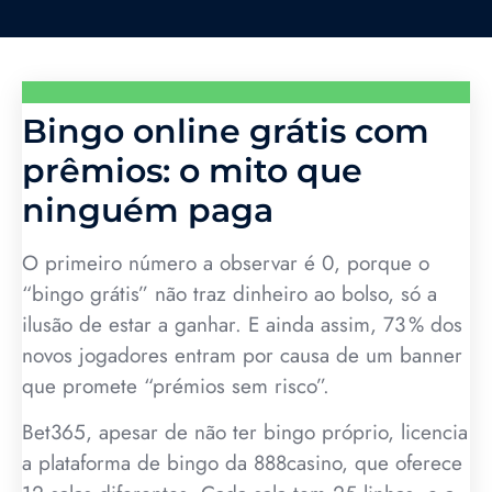
Bingo online grátis com
prêmios: o mito que
ninguém paga
O primeiro número a observar é 0, porque o
“bingo grátis” não traz dinheiro ao bolso, só a
ilusão de estar a ganhar. E ainda assim, 73 % dos
novos jogadores entram por causa de um banner
que promete “prémios sem risco”.
Bet365, apesar de não ter bingo próprio, licencia
a plataforma de bingo da 888casino, que oferece