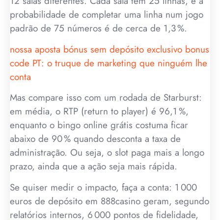
12 salas diferentes. Cada sala tem 25 linhas, e a
probabilidade de completar uma linha num jogo
padrão de 75 números é de cerca de 1,3 %.
nossa aposta bónus sem depósito exclusivo bonus
code PT: o truque de marketing que ninguém lhe
conta
Mas compare isso com um rodada de Starburst:
em média, o RTP (return to player) é 96,1 %,
enquanto o bingo online grátis costuma ficar
abaixo de 90 % quando desconta a taxa de
administração. Ou seja, o slot paga mais a longo
prazo, ainda que a ação seja mais rápida.
Se quiser medir o impacto, faça a conta: 1 000
euros de depósito em 888casino geram, segundo
relatórios internos, 6 000 pontos de fidelidade,