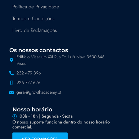
Política de Privacidade
Termos e Condições
Livro de Reclamações
Os nossos contactos
Edifício Vissaium XXI Rua Dr. Luís Nava 3500-846
Viseu
232 479 396
926 777 626
geral@growthacademy.pt
Nosso horário
08h - 18h | Segunda - Sexta
O nosso suporte funciona dentro do nosso horário
comercial.
VER FORMAÇÕES