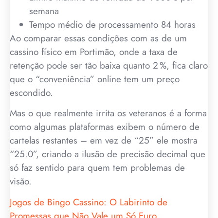
semana
Tempo médio de processamento 84 horas
Ao comparar essas condições com as de um
cassino físico em Portimão, onde a taxa de
retenção pode ser tão baixa quanto 2 %, fica claro
que o “conveniência” online tem um preço
escondido.
Mas o que realmente irrita os veteranos é a forma
como algumas plataformas exibem o número de
cartelas restantes – em vez de “25” ele mostra
“25.0”, criando a ilusão de precisão decimal que
só faz sentido para quem tem problemas de
visão.
Jogos de Bingo Cassino: O Labirinto de
Promessas que Não Vale um Só Euro