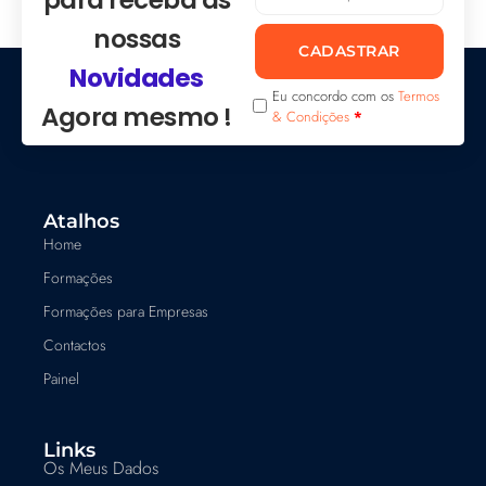
para receba as
nossas
CADASTRAR
Novidades
Eu concordo com os
Termos
Agora mesmo !
& Condições
*
Atalhos
Home
Formações
Formações para Empresas
Contactos
Painel
Links
Os Meus Dados