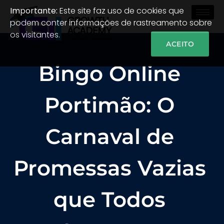
Importante:
Este site faz uso de cookies que
podem conter informações de rastreamento sobre
os visitantes.
ACEITO
Bingo Online
Portimão: O
Carnaval de
Promessas Vazias
que Todos