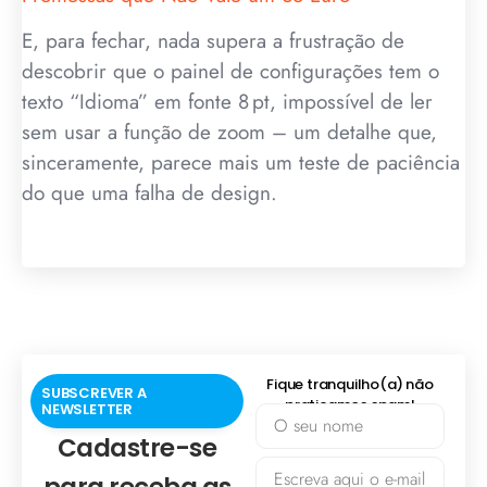
E, para fechar, nada supera a frustração de
descobrir que o painel de configurações tem o
texto “Idioma” em fonte 8 pt, impossível de ler
sem usar a função de zoom – um detalhe que,
sinceramente, parece mais um teste de paciência
do que uma falha de design.
Fique tranquilho(a) não
SUBSCREVER A
praticamos spam!
NEWSLETTER
Cadastre-se