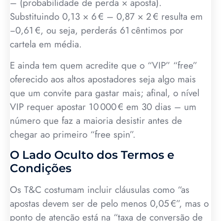
– (probabilidade de perda × aposta).
Substituindo 0,13 × 6 € – 0,87 × 2 € resulta em
−0,61 €, ou seja, perderás 61 cêntimos por
cartela em média.
E ainda tem quem acredite que o “VIP” “free”
oferecido aos altos apostadores seja algo mais
que um convite para gastar mais; afinal, o nível
VIP requer apostar 10 000 € em 30 dias – um
número que faz a maioria desistir antes de
chegar ao primeiro “free spin”.
O Lado Oculto dos Termos e
Condições
Os T&C costumam incluir cláusulas como “as
apostas devem ser de pelo menos 0,05 €”, mas o
ponto de atenção está na “taxa de conversão de