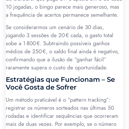
10 jogadas, o bingo parece mais generoso, mas
a frequência de acertos permanece semelhante.
Se considerarmos um cenário de 30 dias,
jogando 3 sessões de 20 € cada, o gasto total
sobe a 1 800 €. Subtraindo possíveis ganhos
médios de 250 €, o saldo final ainda é negativo,
confirmando que a ilusão de “ganhar fácil”
raramente supera o custo de oportunidade.
Estratégias que Funcionam – Se
Você Gosta de Sofrer
Um método praticável é o “pattern tracking”:
registrar os números sorteados nas últimas 50
rodadas e identificar sequências que ocorreram
mais de duas vezes. Por exemplo, se o número