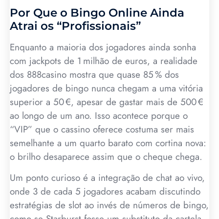
Por Que o Bingo Online Ainda
Atrai os “Profissionais”
Enquanto a maioria dos jogadores ainda sonha
com jackpots de 1 milhão de euros, a realidade
dos 888casino mostra que quase 85 % dos
jogadores de bingo nunca chegam a uma vitória
superior a 50 €, apesar de gastar mais de 500 €
ao longo de um ano. Isso acontece porque o
“VIP” que o cassino oferece costuma ser mais
semelhante a um quarto barato com cortina nova:
o brilho desaparece assim que o cheque chega.
Um ponto curioso é a integração de chat ao vivo,
onde 3 de cada 5 jogadores acabam discutindo
estratégias de slot ao invés de números de bingo,
como se Starburst fosse um substituto da cartela.