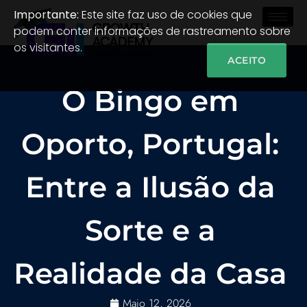
Importante:
Este site faz uso de cookies que
podem conter informações de rastreamento sobre
os visitantes.
ACEITO
O Bingo em
Oporto, Portugal:
Entre a Ilusão da
Sorte e a
Realidade da Casa
Maio 12, 2026