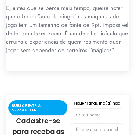
E, antes que se perca mais tempo, queira notar
que o botão “auto‑da‑bingo” nas máquinas de
jogo tem um tamanho de fonte de 9pt, impossível
de ler sem fazer zoom. É um detalhe ridículo que
arruina a experiência de quem realmente quer
jogar sem depender de sorteiros “mágicos”.
Fique tranquilho(a) não
SUBSCREVER A
praticamos spam!
NEWSLETTER
Cadastre-se
para receba as