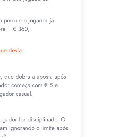
o porque o jogador já
ora = € 360,
que devia
e, que dobra a aposta após
ogador começa com € 5 e
gador casual.
jogador for disciplinado. O
am ignorando o limite após
r”.