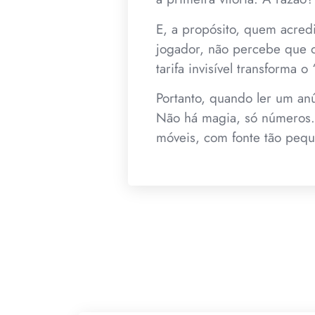
E, a propósito, quem acred
jogador, não percebe que o
tarifa invisível transform
Portanto, quando ler um an
Não há magia, só números. 
móveis, com fonte tão peq