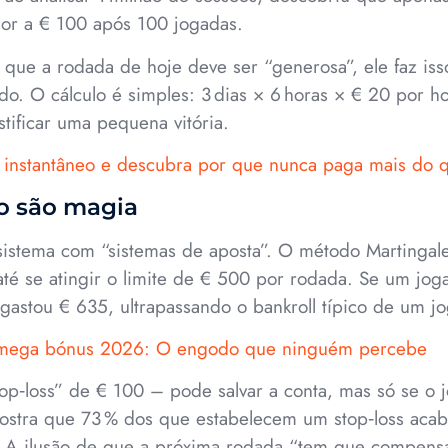
or a € 100 após 100 jogadas.
que a rodada de hoje deve ser “generosa”, ele faz iss
do. O cálculo é simples: 3 dias × 6 horas × € 20 por h
stificar uma pequena vitória.
 instantâneo e descubra por que nunca paga mais do 
o são magia
sistema com “sistemas de aposta”. O método Martingal
até se atingir o limite de € 500 por rodada. Se um j
gastou € 635, ultrapassando o bankroll típico de um jo
is mega bónus 2026: O engodo que ninguém percebe
top‑loss” de € 100 – pode salvar a conta, mas só se o 
ostra que 73 % dos que estabelecem um stop‑loss acab
o? A ilusão de que a próxima rodada “tem que compensa