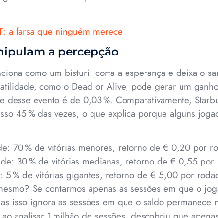
PT: a farsa que ninguém merece
nipulam a percepção
unciona como um bisturi: corta a esperança e deixa o s
volatilidade, como o Dead or Alive, pode gerar um gan
e desse evento é de 0,03 %. Comparativamente, Starbu
 isso 45 % das vezes, o que explica porque alguns jog
dade: 70 % de vitórias menores, retorno de € 0,20 por r
dade: 30 % de vitórias medianas, retorno de € 0,55 por
de: 5 % de vitórias gigantes, retorno de € 5,00 por roda
 mesmo? Se contarmos apenas as sessões em que o joga
as isso ignora as sessões em que o saldo permanece n
, ao analisar 1 milhão de sessões, descobriu que apena