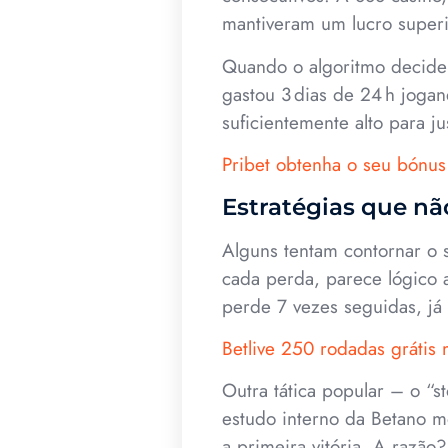
mantiveram um lucro superi
Quando o algoritmo decide 
gastou 3 dias de 24 h jogan
suficientemente alto para ju
Pribet obtenha o seu bónus
Estratégias que nã
Alguns tentam contornar o 
cada perda, parece lógico 
perde 7 vezes seguidas, já 
Betlive 250 rodadas grát
Outra tática popular – o “s
estudo interno da Betano m
a primeira vitória. A razã