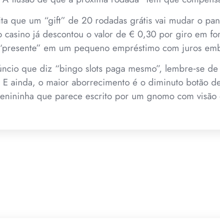
ita que um “gift” de 20 rodadas grátis vai mudar o p
 casino já descontou o valor de € 0,30 por giro em fo
a o “presente” em um pequeno empréstimo com juros em
úncio que diz “bingo slots paga mesmo”, lembre‑se de q
E ainda, o maior aborrecimento é o diminuto botão de
uenininha que parece escrito por um gnomo com visão 