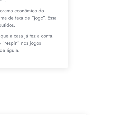
anorama econômico do
rma de taxa de “jogo”. Essa
butidos.
ue a casa já fez a conta.
 “respin” nos jogos
de águia.