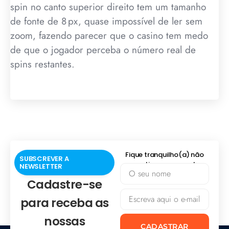
spin no canto superior direito tem um tamanho
de fonte de 8 px, quase impossível de ler sem
zoom, fazendo parecer que o casino tem medo
de que o jogador perceba o número real de
spins restantes.
Fique tranquilho(a) não
SUBSCREVER A
praticamos spam!
NEWSLETTER
Cadastre-se
para receba as
nossas
CADASTRAR