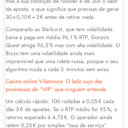
mas a sua condição de rollover é de 30× o valor
da aposta, o que significa que precisas de gerar
30 × 0,10 € = 3 € antes de retirar nada.
Comparado ao Starburst, que tem volatilidade
baixa e paga em média 96,1 % RTP, Gonzo’s
Quest atinge 96,5 % mas com alta volatilidade. O
Bizzo tem uma volatilidade ainda mais
imprevisível que uma roleta russa, porque o seu
algoritmo muda a cada 5 minutos sem aviso.
Casino online Vilamoura: O lado sujo das
promessas de “VIP” que ninguém entende
Um cálculo rápido: 100 rodadas a 0,05 € cada
dão 5 € de apostas. Se o RTP médio for 95 %, o
retorno esperado é 4,75 €. O operador ainda
retém 0,25 € por simples “taxa de serviço”.