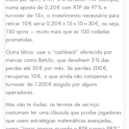
numa aposta de 0,20 € com RTP de 97 % e
turnover de 15×, o investimento necessário para
retirar 10 € seria 0,20 € × 15 × 10 = 30 €, ou seja,
150 spins – muito mais que as 100 rodadas
prometidas.
Outra tática: usar o “cashback” oferecido por
marcas como Betclic, que devolvem 5 % das
perdas até 50 € por mês. Se perdes 200 €,
recuperas 10 €, o que ainda não compensa o
turnover de 1 200 € exigido por alguns
operadores.
Mas não te iludas: os termos de serviço
costumam ter uma cláusula que proíbe jogadores
que usem estratégias matemáticas avançadas,
como “jogar apenas quando o RTP supera 98 %”.