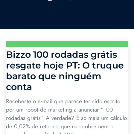
Bizzo 100 rodadas grátis
resgate hoje PT: O truque
barato que ninguém
conta
Recebeste o e‑mail que parece ter sido escrito
por um robot de marketing a anunciar “100
rodadas grátis”. A verdade? É só mais um cálculo
de 0,02% de retorno, que não cobre nem o