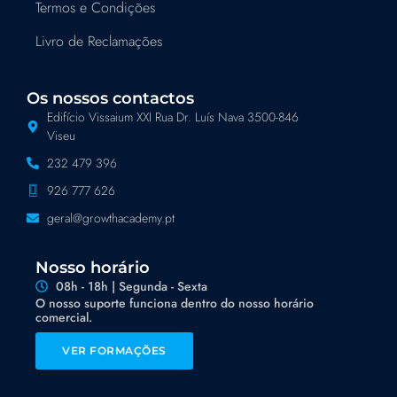
Termos e Condições
Livro de Reclamações
Os nossos contactos
Edifício Vissaium XXI Rua Dr. Luís Nava 3500-846
Viseu
232 479 396
926 777 626
geral@growthacademy.pt
Nosso horário
08h - 18h | Segunda - Sexta
O nosso suporte funciona dentro do nosso horário
comercial.
VER FORMAÇÕES