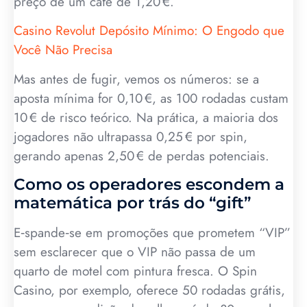
preço de um café de 1,20 €.
Casino Revolut Depósito Mínimo: O Engodo que
Você Não Precisa
Mas antes de fugir, vemos os números: se a
aposta mínima for 0,10 €, as 100 rodadas custam
10 € de risco teórico. Na prática, a maioria dos
jogadores não ultrapassa 0,25 € por spin,
gerando apenas 2,50 € de perdas potenciais.
Como os operadores escondem a
matemática por trás do “gift”
E‑spande‑se em promoções que prometem “VIP”
sem esclarecer que o VIP não passa de um
quarto de motel com pintura fresca. O Spin
Casino, por exemplo, oferece 50 rodadas grátis,