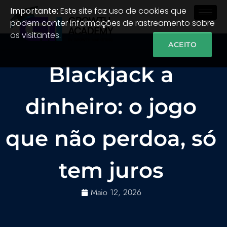
Importante:
Este site faz uso de cookies que
podem conter informações de rastreamento sobre
os visitantes.
ACEITO
Blackjack a
dinheiro: o jogo
que não perdoa, só
tem juros
Maio 12, 2026