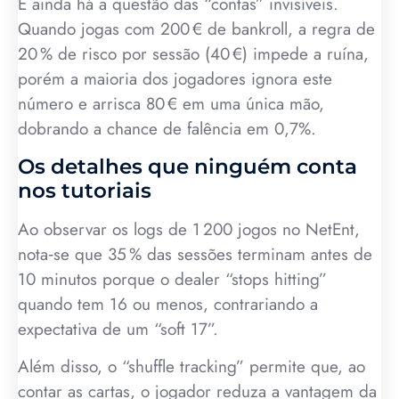
E ainda há a questão das “contas” invisíveis.
Quando jogas com 200 € de bankroll, a regra de
20 % de risco por sessão (40 €) impede a ruína,
porém a maioria dos jogadores ignora este
número e arrisca 80 € em uma única mão,
dobrando a chance de falência em 0,7%.
Os detalhes que ninguém conta
nos tutoriais
Ao observar os logs de 1 200 jogos no NetEnt,
nota‑se que 35 % das sessões terminam antes de
10 minutos porque o dealer “stops hitting”
quando tem 16 ou menos, contrariando a
expectativa de um “soft 17”.
Além disso, o “shuffle tracking” permite que, ao
contar as cartas, o jogador reduza a vantagem da