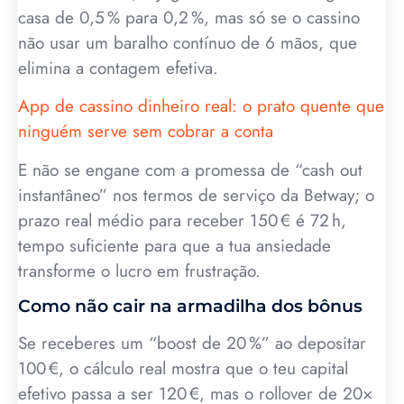
casa de 0,5 % para 0,2 %, mas só se o cassino
não usar um baralho contínuo de 6 mãos, que
elimina a contagem efetiva.
App de cassino dinheiro real: o prato quente que
ninguém serve sem cobrar a conta
E não se engane com a promessa de “cash out
instantâneo” nos termos de serviço da Betway; o
prazo real médio para receber 150 € é 72 h,
tempo suficiente para que a tua ansiedade
transforme o lucro em frustração.
Como não cair na armadilha dos bônus
Se receberes um “boost de 20 %” ao depositar
100 €, o cálculo real mostra que o teu capital
efetivo passa a ser 120 €, mas o rollover de 20×