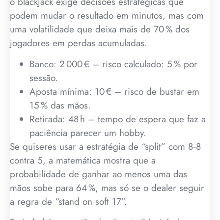
o blackjack exige decisões estratégicas que
podem mudar o resultado em minutos, mas com
uma volatilidade que deixa mais de 70 % dos
jogadores em perdas acumuladas.
Banco: 2 000 € – risco calculado: 5 % por
sessão.
Aposta mínima: 10 € – risco de bustar em
15 % das mãos.
Retirada: 48 h – tempo de espera que faz a
paciência parecer um hobby.
Se quiseres usar a estratégia de “split” com 8‑8
contra 5, a matemática mostra que a
probabilidade de ganhar ao menos uma das
mãos sobe para 64 %, mas só se o dealer seguir
a regra de “stand on soft 17”.