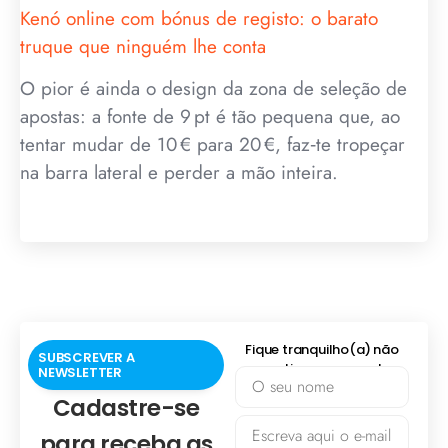
Kenó online com bónus de registo: o barato
truque que ninguém lhe conta
O pior é ainda o design da zona de seleção de
apostas: a fonte de 9 pt é tão pequena que, ao
tentar mudar de 10 € para 20 €, faz‑te tropeçar
na barra lateral e perder a mão inteira.
Fique tranquilho(a) não
SUBSCREVER A
praticamos spam!
NEWSLETTER
Cadastre-se
para receba as