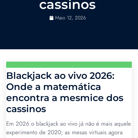
cassinos
Maio 12, 2026
Blackjack ao vivo 2026:
Onde a matemática
encontra a mesmice dos
cassinos
Em 2026 o blackjack ao vivo já não é mais aquele
experimento de 2020; as mesas virtuais agora