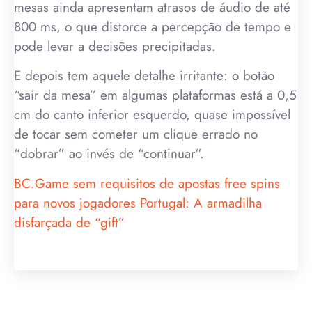
mesas ainda apresentam atrasos de áudio de até
800 ms, o que distorce a percepção de tempo e
pode levar a decisões precipitadas.
E depois tem aquele detalhe irritante: o botão
“sair da mesa” em algumas plataformas está a 0,5
cm do canto inferior esquerdo, quase impossível
de tocar sem cometer um clique errado no
“dobrar” ao invés de “continuar”.
BC.Game sem requisitos de apostas free spins
para novos jogadores Portugal: A armadilha
disfarçada de “gift”