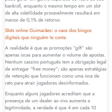
bankroll, enquanto o mesmo tempo em um slot
de alta volatilidade provavelmente resultará em
menos de 0,1% de retorno.
Slots online Guimarães: o caos dos bingos
digitais que ninguém te conta
A realidade é que as promoções “gift” são
apenas iscas para aumentar o volume de apostas.
Nenhum cassino português tem a obrigação legal
de entregar “free money”; são apenas estratégias
de retenção que funcionam como uma isca de
rato para atrair jogadores desinformados.
Enquanto alguns jogadores acreditam que a
presença de um dealer ao vivo aumenta a
legitimidade, a verdade é que 4 em cada 10