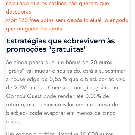
calculado que os casinos não querem que
descubras
mbit 170 free spins sem depósito atual: o engodo
que ninguém lhe conta
Estratégias que sobrevivem às
promoções “gratuitas”
Se ainda pensa que um bônus de 20 euros
“grátis” vai mudar o seu saldo, está a subestimar
a house edge de 0,55 % que o blackjack ao vivo
de 2026 impõe. Compare: um giro grátis em
Gonzo’s Quest pode render até 0,03% de
retorno, mas o mesmo valor em uma mesa de
blackjack pode evaporar em menos de cinco
mãos.
Um exemplo prático: imagine 10.000 euros