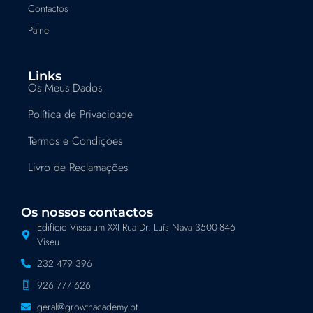
Contactos
Painel
Links
Os Meus Dados
Política de Privacidade
Termos e Condições
Livro de Reclamações
Os nossos contactos
Edifício Vissaium XXI Rua Dr. Luís Nava 3500-846
Viseu
232 479 396
926 777 626
geral@growthacademy.pt