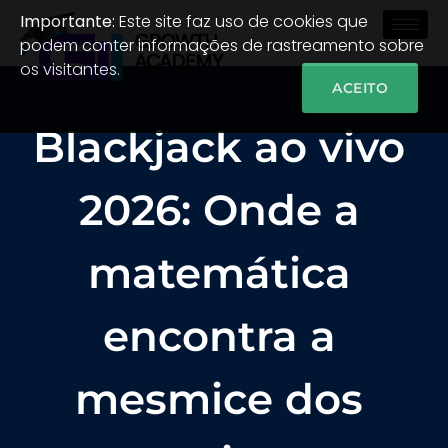
Importante:
Este site faz uso de cookies que
podem conter informações de rastreamento sobre
os visitantes.
ACEITO
Blackjack ao vivo
2026: Onde a
matemática
encontra a
mesmice dos