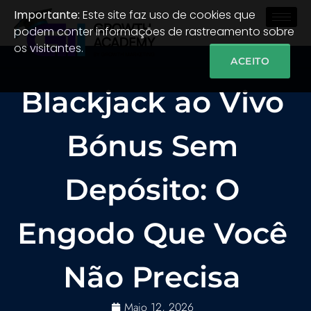
Importante:
Este site faz uso de cookies que
podem conter informações de rastreamento sobre
os visitantes.
ACEITO
Blackjack ao Vivo
Bónus Sem
Depósito: O
Engodo Que Você
Não Precisa
Maio 12, 2026