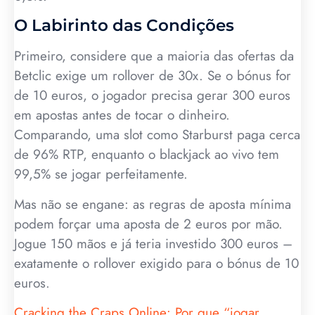
O Labirinto das Condições
Primeiro, considere que a maioria das ofertas da
Betclic exige um rollover de 30x. Se o bónus for
de 10 euros, o jogador precisa gerar 300 euros
em apostas antes de tocar o dinheiro.
Comparando, uma slot como Starburst paga cerca
de 96% RTP, enquanto o blackjack ao vivo tem
99,5% se jogar perfeitamente.
Mas não se engane: as regras de aposta mínima
podem forçar uma aposta de 2 euros por mão.
Jogue 150 mãos e já teria investido 300 euros –
exatamente o rollover exigido para o bónus de 10
euros.
Cracking the Craps Online: Por que “jogar