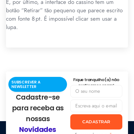
E, por último, a interface do cassino tem um
botão “Retirar” tão pequeno que parece escrito
com fonte 8 pt. É impossível clicar sem usar a
lupa.
Fique tranquilho(a) não
SUBSCREVER A
praticamos spam!
NEWSLETTER
Cadastre-se
para receba as
nossas
CADASTRAR
Novidades