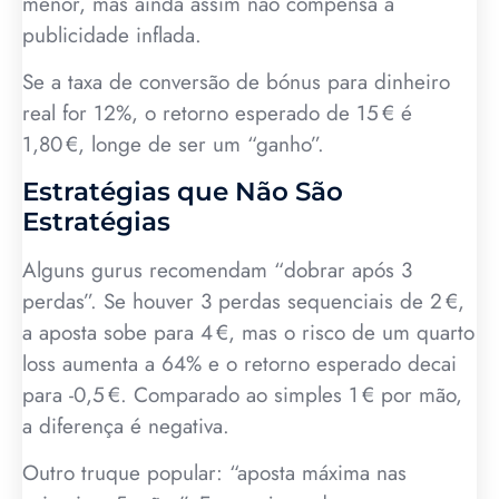
menor, mas ainda assim não compensa a
publicidade inflada.
Se a taxa de conversão de bónus para dinheiro
real for 12%, o retorno esperado de 15 € é
1,80 €, longe de ser um “ganho”.
Estratégias que Não São
Estratégias
Alguns gurus recomendam “dobrar após 3
perdas”. Se houver 3 perdas sequenciais de 2 €,
a aposta sobe para 4 €, mas o risco de um quarto
loss aumenta a 64% e o retorno esperado decai
para -0,5 €. Comparado ao simples 1 € por mão,
a diferença é negativa.
Outro truque popular: “aposta máxima nas