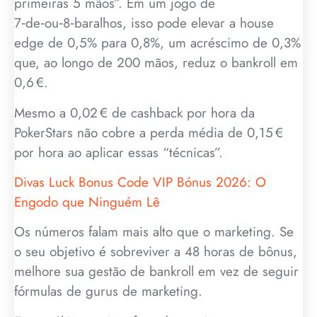
primeiras 5 mãos”. Em um jogo de
7‑de‑ou‑8‑baralhos, isso pode elevar a house
edge de 0,5% para 0,8%, um acréscimo de 0,3%
que, ao longo de 200 mãos, reduz o bankroll em
0,6 €.
Mesmo a 0,02 € de cashback por hora da
PokerStars não cobre a perda média de 0,15 €
por hora ao aplicar essas “técnicas”.
Divas Luck Bonus Code VIP Bónus 2026: O
Engodo que Ninguém Lê
Os números falam mais alto que o marketing. Se
o seu objetivo é sobreviver a 48 horas de bônus,
melhore sua gestão de bankroll em vez de seguir
fórmulas de gurus de marketing.