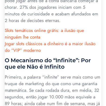
pode jogar antes de a conta bancária começar a
chorar. 27% dos jogadores iniciam com 5
minutos de curiosidade e acabam afundados em
2 horas de decisões eternas.
Slots temáticos online grátis: a ilusão que
ninguém lhe conta
Jogar slots clássicos a dinheiro é a maior ilusão
do “VIP” moderno
O Mecanismo do “Infinite”: Por
que ele Não é Infinito
Primeiro, a palavra “infinite” serve mais como um
truque de marketing do que como uma garantia
matemática. Se cada rodada dura, em média, 32
segundos, então jogar 10.000 mãos equivale a
89 horas; ainda cabe num fim de semana, mas já