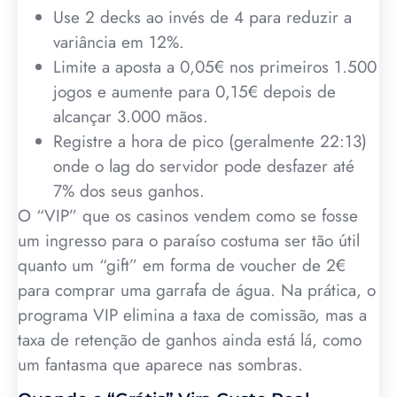
Use 2 decks ao invés de 4 para reduzir a
variância em 12%.
Limite a aposta a 0,05€ nos primeiros 1.500
jogos e aumente para 0,15€ depois de
alcançar 3.000 mãos.
Registre a hora de pico (geralmente 22:13)
onde o lag do servidor pode desfazer até
7% dos seus ganhos.
O “VIP” que os casinos vendem como se fosse
um ingresso para o paraíso costuma ser tão útil
quanto um “gift” em forma de voucher de 2€
para comprar uma garrafa de água. Na prática, o
programa VIP elimina a taxa de comissão, mas a
taxa de retenção de ganhos ainda está lá, como
um fantasma que aparece nas sombras.