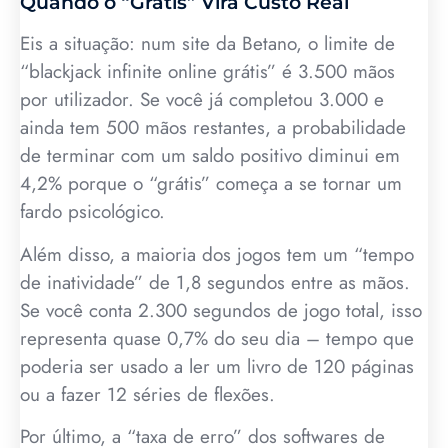
Quando o “Grátis” Vira Custo Real
Eis a situação: num site da Betano, o limite de
“blackjack infinite online grátis” é 3.500 mãos
por utilizador. Se você já completou 3.000 e
ainda tem 500 mãos restantes, a probabilidade
de terminar com um saldo positivo diminui em
4,2% porque o “grátis” começa a se tornar um
fardo psicológico.
Além disso, a maioria dos jogos tem um “tempo
de inatividade” de 1,8 segundos entre as mãos.
Se você conta 2.300 segundos de jogo total, isso
representa quase 0,7% do seu dia – tempo que
poderia ser usado a ler um livro de 120 páginas
ou a fazer 12 séries de flexões.
Por último, a “taxa de erro” dos softwares de