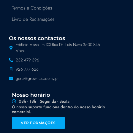
Termos e Condições
Livro de Reclamações
Os nossos contactos
Edifício Vissaium XXI Rua Dr. Luís Nava 3500-846
Viseu
232 479 396
926 777 626
geral@growthacademy.pt
Nosso horário
08h - 18h | Segunda - Sexta
O nosso suporte funciona dentro do nosso horário
comercial.
VER FORMAÇÕES