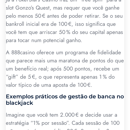
slot Gonzo’s Quest, mas requer que você ganhe
pelo menos 50 € antes de poder retirar. Se o seu
bankroll inicial era de 100 €, isso significa que
você tem que arriscar 50 % do seu capital apenas
para tocar num potencial ganho.
A 888casino oferece um programa de fidelidade
que parece mais uma maratona de pontos do que
um benefício real; após 500 pontos, recebe um
“gift” de 5 €, o que representa apenas 1 % do
valor típico de uma aposta de 100 €.
Exemplos práticos de gestão de banca no
blackjack
Imagine que você tem 2.000 € e decide usar a
estratégia “1% por sessão”. Cada sessão de 100