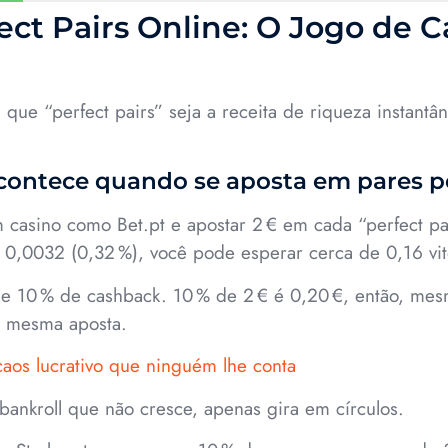
ect Pairs Online: O Jogo de 
 que “perfect pairs” seja a receita de riqueza instantâ
contece quando se aposta em pares pe
casino como Bet.pt e apostar 2 € em cada “perfect pai
r 0,0032 (0,32 %), você pode esperar cerca de 0,16 vi
e 10 % de cashback. 10 % de 2 € é 0,20 €, então, mes
a mesma aposta.
 caos lucrativo que ninguém lhe conta
a bankroll que não cresce, apenas gira em círculos.