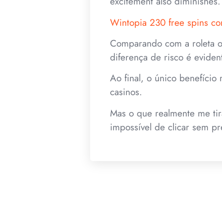
excitement also diminishes.
Wintopia 230 free spins co
Comparando com a roleta on
diferença de risco é eviden
Ao final, o único benefício
casinos.
Mas o que realmente me tir
impossível de clicar sem pr