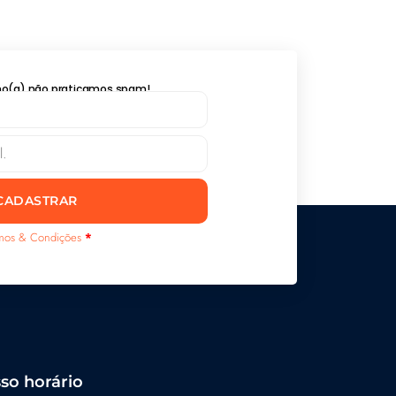
lho(a) não praticamos spam!
CADASTRAR
mos & Condições
*
so horário