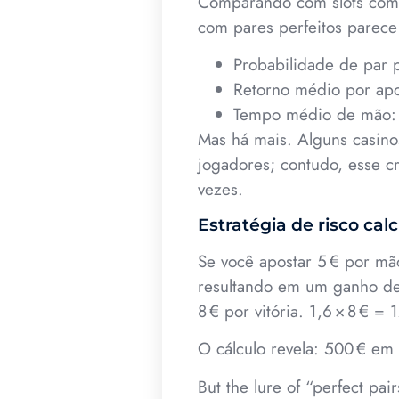
Comparando com slots como
com pares perfeitos parec
Probabilidade de par p
Retorno médio por apo
Tempo médio de mão: 
Mas há mais. Alguns casino
jogadores; contudo, esse c
vezes.
Estratégia de risco calc
Se você apostar 5 € por mã
resultando em um ganho de 
8 € por vitória. 1,6 × 8 € = 
O cálculo revela: 500 € em 
But the lure of “perfect pa