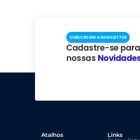
SUBSCREVER A NEWSLETTER
Cadastre-se para
nossas
Novidade
Atalhos
Links