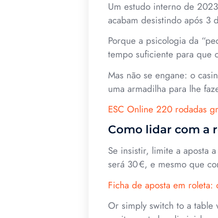
Um estudo interno de 2023 
acabam desistindo após 3 d
Porque a psicologia da “pe
tempo suficiente para que o
Mas não se engane: o casin
uma armadilha para lhe faze
ESC Online 220 rodadas grá
Como lidar com a r
Se insistir, limite a apost
será 30 €, e mesmo que co
Ficha de aposta em roleta:
Or simply switch to a table 