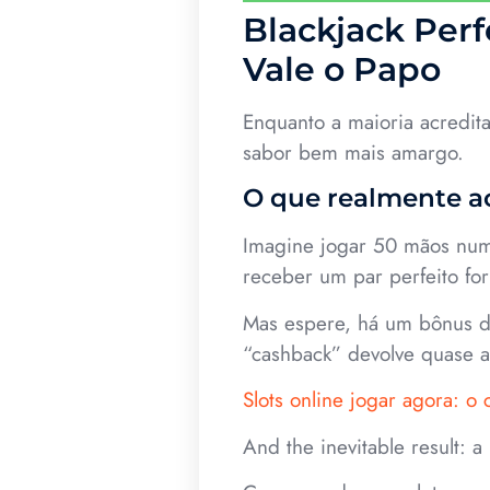
Blackjack Perf
Vale o Papo
Enquanto a maioria acredita
sabor bem mais amargo.
O que realmente a
Imagine jogar 50 mãos num 
receber um par perfeito fo
Mas espere, há um bônus d
“cashback” devolve quase 
Slots online jogar agora: o
And the inevitable result: 