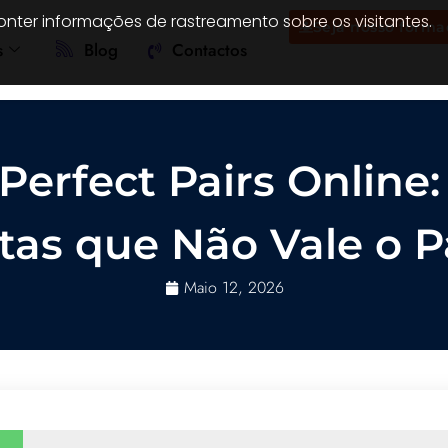
onter informações de rastreamento sobre os visitantes.
Seja nosso forma
s
Blog
Contactos
Perfect Pairs Online
tas que Não Vale o 
Maio 12, 2026