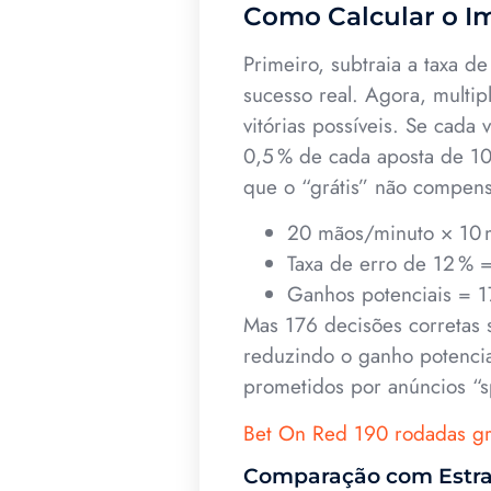
Como Calcular o I
Primeiro, subtraia a taxa d
sucesso real. Agora, multi
vitórias possíveis. Se cada 
0,5 % de cada aposta de 10
que o “grátis” não compen
20 mãos/minuto × 10 
Taxa de erro de 12 % =
Ganhos potenciais = 1
Mas 176 decisões corretas s
reduzindo o ganho potencia
prometidos por anúncios “s
Bet On Red 190 rodadas gr
Comparação com Estra