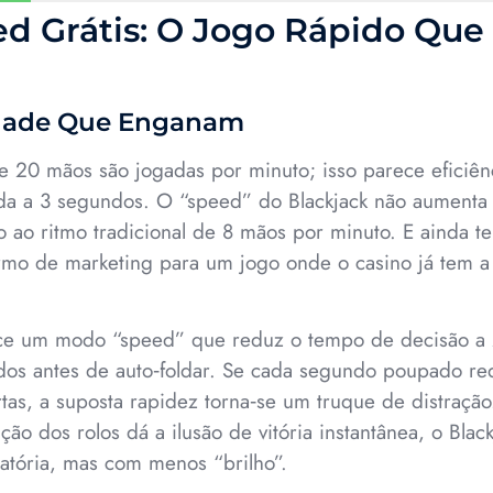
d Grátis: O Jogo Rápido Que
idade Que Enganam
20 mãos são jogadas por minuto; isso parece eficiênc
da a 3 segundos. O “speed” do Blackjack não aumenta l
ao ritmo tradicional de 8 mãos por minuto. E ainda te
rmo de marketing para um jogo onde o casino já tem a
rece um modo “speed” que reduz o tempo de decisão a
dos antes de auto‑foldar. Se cada segundo poupado r
as, a suposta rapidez torna‑se um truque de distraçã
ção dos rolos dá a ilusão de vitória instantânea, o Blac
iratória, mas com menos “brilho”.