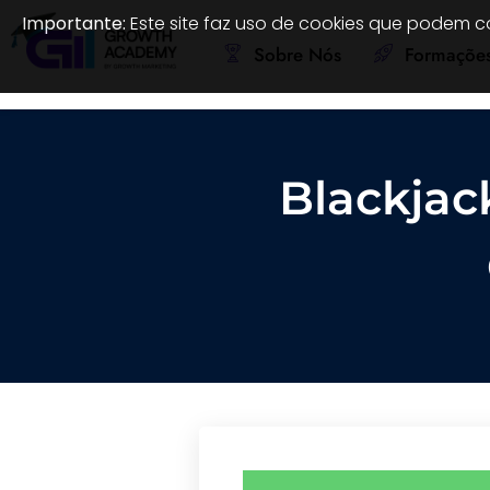
Importante:
Este site faz uso de cookies que podem c
Sobre Nós
Formaçõe
Blackjac