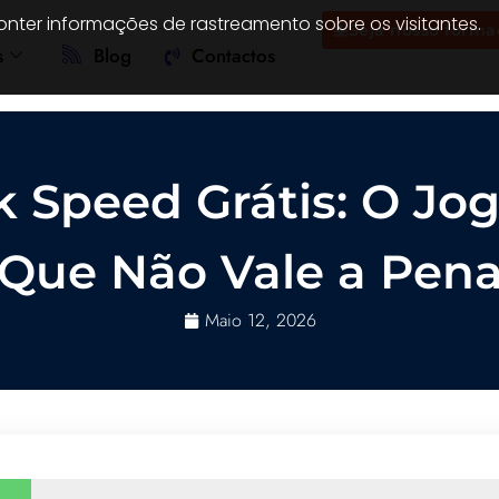
onter informações de rastreamento sobre os visitantes.
Seja nosso forma
s
Blog
Contactos
k Speed Grátis: O Jo
Que Não Vale a Pen
Maio 12, 2026