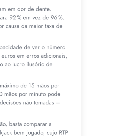
bam em dor de dente.
para 92 % em vez de 96 %.
or causa da maior taxa de
apacidade de ver o número
euros em erros adicionais,
ao lucro ilusório de
e máximo de 15 mãos por
 20 mãos por minuto pode
 decisões não tomadas –
ão, basta comparar a
ckjack bem jogado, cujo RTP