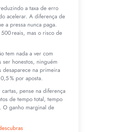
reduzindo a taxa de erro
o acelerar. A diferença de
ue a pressa nunca paga.
 500 reais, mas o risco de
não tem nada a ver com
s ser honestos, ninguém
ais desaparece na primeira
 0,5 % por aposta.
 cartas, pense na diferença
tos de tempo total, tempo
a. O ganho marginal de
descubras