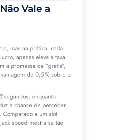
 Não Vale a
ia, mas na prática, cada
ucro, apenas eleva a taxa
m a promessa de “grátis”,
 vantagem de 0,5 % sobre o
 2 segundos, enquanto
eduz a chance de perceber
o. Comparado a um slot
kjack speed mostra‑se tão