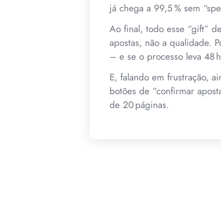
já chega a 99,5 % sem “spe
Ao final, todo esse “gift”
apostas, não a qualidade. P
– e se o processo leva 48 h
E, falando em frustração, 
botões de “confirmar apos
de 20 páginas.