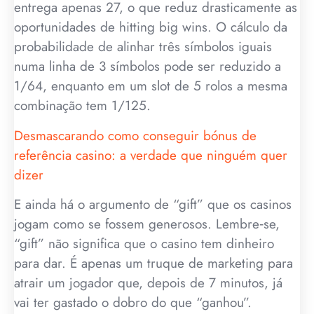
entrega apenas 27, o que reduz drasticamente as
oportunidades de hitting big wins. O cálculo da
probabilidade de alinhar três símbolos iguais
numa linha de 3 símbolos pode ser reduzido a
1/64, enquanto em um slot de 5 rolos a mesma
combinação tem 1/125.
Desmascarando como conseguir bónus de
referência casino: a verdade que ninguém quer
dizer
E ainda há o argumento de “gift” que os casinos
jogam como se fossem generosos. Lembre‑se,
“gift” não significa que o casino tem dinheiro
para dar. É apenas um truque de marketing para
atrair um jogador que, depois de 7 minutos, já
vai ter gastado o dobro do que “ganhou”.