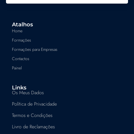
Atalhos
Home
Formações
Formações para Empresas
Contactos
Painel
Links
Os Meus Dados
Política de Privacidade
Termos e Condições
Livro de Reclamações