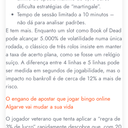
dificulta estratégias de “martingale”.
Tempo de sessão limitado a 10 minutos –
não dá para analisar padrões.
E tem mais. Enquanto um slot como Book of Dead
pode alcançar 5.000% de volatilidade numa única
rodada, o clássico de três rolos insiste em manter
a taxa de acerto plana, como se fosse um relógio
suíço. A diferença entre 4 linhas e 5 linhas pode
ser medida em segundos de jogabilidade, mas o
impacto no bankroll é de cerca de 12% a mais de
risco.
O engano de apostar que jogar bingo online
Algarve vai mudar a sua vida
O jogador veterano que tenta aplicar a “regra de
3% de lucro” rapidamente descobre que, com 20