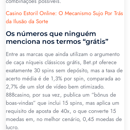
combinações possíveis.
Casino Estoril Online: O Mecanismo Sujo Por Trás
da Ilusão da Sorte
Os números que ninguém
menciona nos termos “grátis”
Entre as marcas que ainda utilizam o argumento
de caça níqueis clássicos grátis, Bet.pt oferece
exatamente 30 spins sem depósito, mas a taxa de
acerto média é de 1,3% por spin, comparada ao
2,7% de um slot de vídeo bem otimizado.
888casino, por sua vez, publica um “bônus de
boas‑vindas” que inclui 15 spins, mas aplica um
requisito de aposta de 40x, o que converte 15
moedas em, no melhor cenário, 0,45 moedas de
lucro.