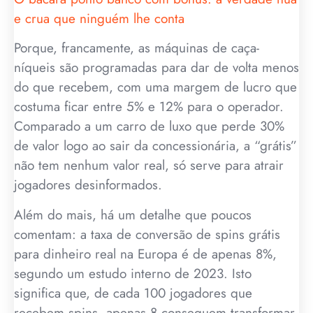
e crua que ninguém lhe conta
Porque, francamente, as máquinas de caça-
níqueis são programadas para dar de volta menos
do que recebem, com uma margem de lucro que
costuma ficar entre 5% e 12% para o operador.
Comparado a um carro de luxo que perde 30%
de valor logo ao sair da concessionária, a “grátis”
não tem nenhum valor real, só serve para atrair
jogadores desinformados.
Além do mais, há um detalhe que poucos
comentam: a taxa de conversão de spins grátis
para dinheiro real na Europa é de apenas 8%,
segundo um estudo interno de 2023. Isto
significa que, de cada 100 jogadores que
recebem spins, apenas 8 conseguem transformar