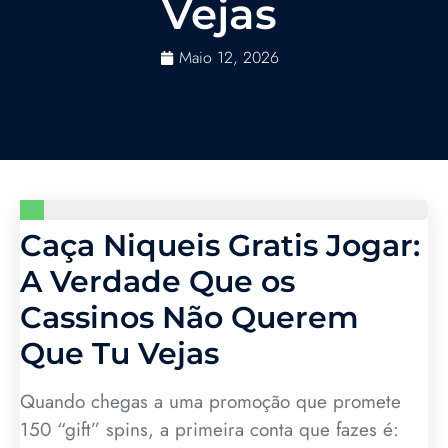
Vejas
Maio 12, 2026
Caça Niqueis Gratis Jogar:
A Verdade Que os
Cassinos Não Querem
Que Tu Vejas
Quando chegas a uma promoção que promete
150 “gift” spins, a primeira conta que fazes é: