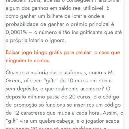
algum dos ganhos em saldo real utilizável. É
como ganhar um bilhete de lotaria onde a
probabilidade de ganhar o prémio principal é
0,0001% – o número é tão insignificante que até
a própria lotaria o ignora.
Baixar jogo bingo grátis para celular: o caos que
ninguém te contou
Quando a maioria das plataformas, como a Mr
Green, oferece “gifts” de 10 euros em bônus
sem depósito, o que realmente acontece? O
depósito mínimo passa de 20 euros, e o código
de promoção só funciona se inserires um código
de 12 caracteres que muda a cada hora. Assim, o
“gift” vira um quebra-cabeça, e o jogador acaba
por pagar 20 euros só para desbloquear o