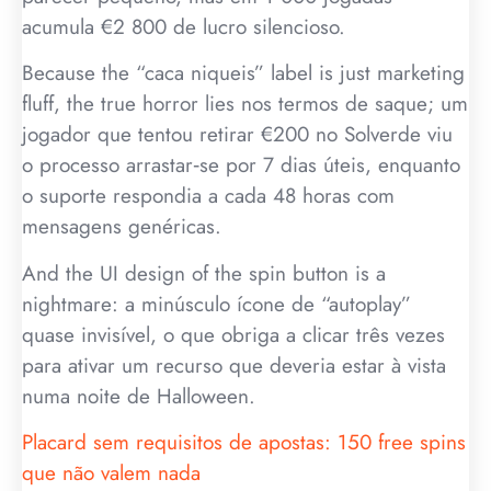
acumula €2 800 de lucro silencioso.
Because the “caca niqueis” label is just marketing
fluff, the true horror lies nos termos de saque; um
jogador que tentou retirar €200 no Solverde viu
o processo arrastar‑se por 7 dias úteis, enquanto
o suporte respondia a cada 48 horas com
mensagens genéricas.
And the UI design of the spin button is a
nightmare: a minúsculo ícone de “autoplay”
quase invisível, o que obriga a clicar três vezes
para ativar um recurso que deveria estar à vista
numa noite de Halloween.
Placard sem requisitos de apostas: 150 free spins
que não valem nada