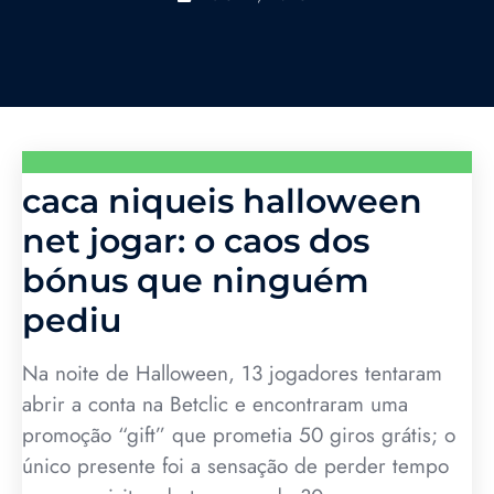
caca niqueis halloween
net jogar: o caos dos
bónus que ninguém
pediu
Na noite de Halloween, 13 jogadores tentaram
abrir a conta na Betclic e encontraram uma
promoção “gift” que prometia 50 giros grátis; o
único presente foi a sensação de perder tempo