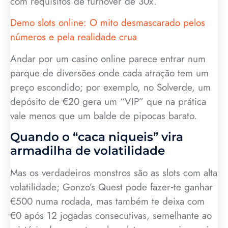
com requisitos de turnover de 30x.
Demo slots online: O mito desmascarado pelos
números e pela realidade crua
Andar por um casino online parece entrar num
parque de diversões onde cada atração tem um
preço escondido; por exemplo, no Solverde, um
depósito de €20 gera um “VIP” que na prática
vale menos que um balde de pipocas barato.
Quando o “caca niqueis” vira
armadilha de volatilidade
Mas os verdadeiros monstros são as slots com alta
volatilidade; Gonzo’s Quest pode fazer‑te ganhar
€500 numa rodada, mas também te deixa com
€0 após 12 jogadas consecutivas, semelhante ao