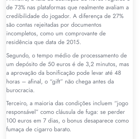
de 73% nas plataformas que realmente avaliam a
credibilidade do jogador. A diferença de 27%
são contas rejeitadas por documentos
incompletos, como um comprovante de
residência que data de 2015.
Segundo, o tempo médio de processamento de
um depósito de 50 euros é de 3,2 minutos, mas
a aprovação da bonificação pode levar até 48
horas – afinal, o “gift” não chega antes da
burocracia.
Terceiro, a maioria das condições incluem “jogo
responsável” como cláusula de fuga: se perder
100 euros em 7 dias, o bonus desaparece como
fumaça de cigarro barato.