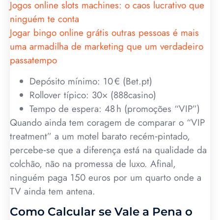
Jogos online slots machines: o caos lucrativo que
ninguém te conta
Jogar bingo online grátis outras pessoas é mais
uma armadilha de marketing que um verdadeiro
passatempo
Depósito mínimo: 10 € (Bet.pt)
Rollover típico: 30× (888casino)
Tempo de espera: 48 h (promoções “VIP”)
Quando ainda tem coragem de comparar o “VIP
treatment” a um motel barato recém‑pintado,
percebe‑se que a diferença está na qualidade da
colchão, não na promessa de luxo. Afinal,
ninguém paga 150 euros por um quarto onde a
TV ainda tem antena.
Como Calcular se Vale a Pena o