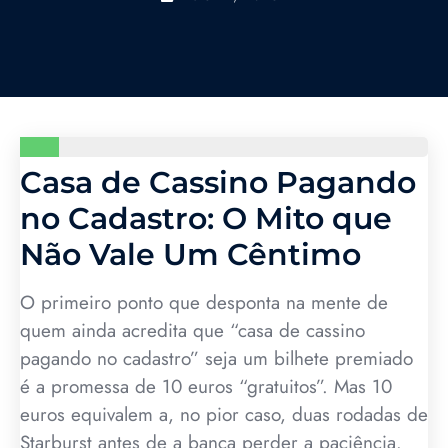
Casa de Cassino Pagando
no Cadastro: O Mito que
Não Vale Um Cêntimo
O primeiro ponto que desponta na mente de
quem ainda acredita que “casa de cassino
pagando no cadastro” seja um bilhete premiado
é a promessa de 10 euros “gratuitos”. Mas 10
euros equivalem a, no pior caso, duas rodadas de
Starburst antes de a banca perder a paciência.