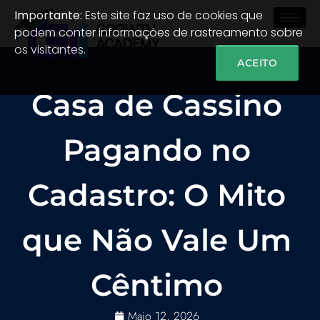
Importante:
Este site faz uso de cookies que
podem conter informações de rastreamento sobre
os visitantes.
ACEITO
Casa de Cassino
Pagando no
Cadastro: O Mito
que Não Vale Um
Cêntimo
Maio 12, 2026