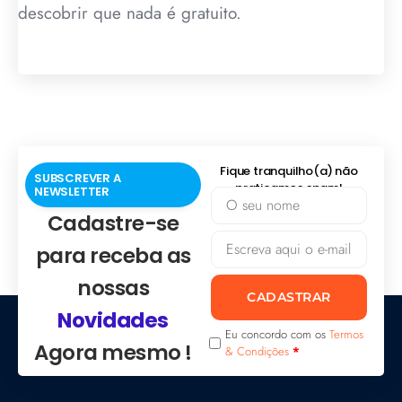
descobrir que nada é gratuito.
Fique tranquilho(a) não
SUBSCREVER A
praticamos spam!
NEWSLETTER
Cadastre-se
para receba as
nossas
CADASTRAR
Novidades
Eu concordo com os
Termos
Agora mesmo !
& Condições
*