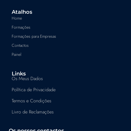
Atalhos
Home
Formações
Formações para Empresas
Contactos
Painel
Links
Os Meus Dados
Política de Privacidade
Termos e Condições
Livro de Reclamações
Os nossos contactos