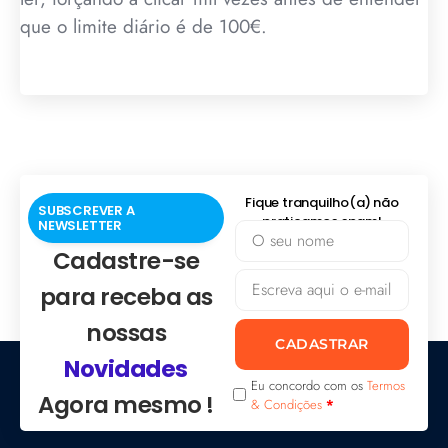
que o limite diário é de 100€.
Fique tranquilho(a) não
SUBSCREVER A
praticamos spam!
NEWSLETTER
Cadastre-se
para receba as
nossas
CADASTRAR
Novidades
Eu concordo com os
Termos
Agora mesmo !
& Condições
*