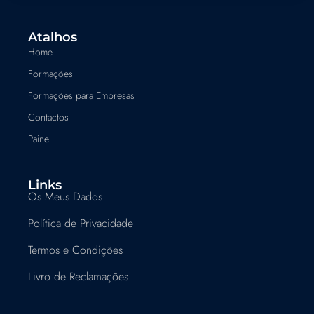
Atalhos
Home
Formações
Formações para Empresas
Contactos
Painel
Links
Os Meus Dados
Política de Privacidade
Termos e Condições
Livro de Reclamações