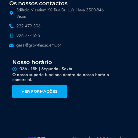
Os nossos contactos
Edifício Vissaium XXI Rua Dr. Luís Nava 3500-846
Viseu
232 479 396
926 777 626
geral@growthacademy.pt
Nosso horário
08h - 18h | Segunda - Sexta
O nosso suporte funciona dentro do nosso horário
comercial.
VER FORMAÇÕES