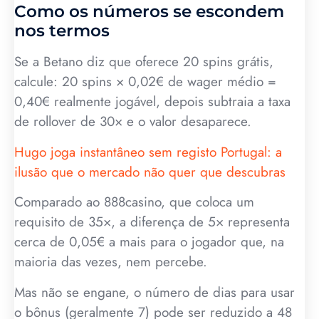
Como os números se escondem
nos termos
Se a Betano diz que oferece 20 spins grátis,
calcule: 20 spins × 0,02€ de wager médio =
0,40€ realmente jogável, depois subtraia a taxa
de rollover de 30× e o valor desaparece.
Hugo joga instantâneo sem registo Portugal: a
ilusão que o mercado não quer que descubras
Comparado ao 888casino, que coloca um
requisito de 35×, a diferença de 5× representa
cerca de 0,05€ a mais para o jogador que, na
maioria das vezes, nem percebe.
Mas não se engane, o número de dias para usar
o bônus (geralmente 7) pode ser reduzido a 48