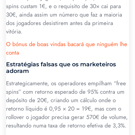
spins custam 1€, e o requisito de 30× cai para
30€, ainda assim um número que faz a maioria
dos jogadores desistirem antes da primeira
vitória.
O bónus de boas vindas bacará que ninguém lhe
conta
Estratégias falsas que os marketeiros
adoram
Estrategicamente, os operadores empilham “free
spins” com retorno esperado de 95% contra um
depósito de 20€, criando um cálculo onde o
retorno líquido é 0,95 × 20 = 19€, mas com o
rollover o jogador precisa gerar 570€ de volume,
resultando numa taxa de retorno efetiva de 3,3%.