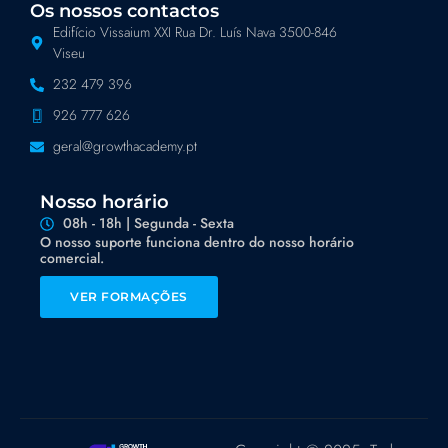
Os nossos contactos
Edifício Vissaium XXI Rua Dr. Luís Nava 3500-846
Viseu
232 479 396
926 777 626
geral@growthacademy.pt
Nosso horário
08h - 18h | Segunda - Sexta
O nosso suporte funciona dentro do nosso horário
comercial.
VER FORMAÇÕES