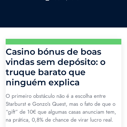
Casino bónus de boas
vindas sem depósito: o
truque barato que
ninguém explica
O primeiro obstáculo não é a escolha entre
Starburst e Gonzo’s Quest, mas o fato de que o
“gift” de 10€ que algumas casas anunciam tem,
na prática, 0,8% de chance de virar lucro real.