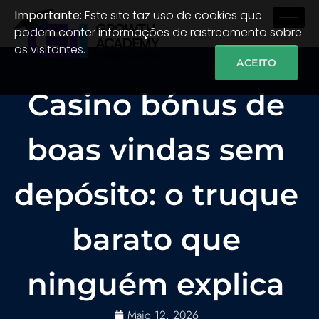
Importante:
Este site faz uso de cookies que
podem conter informações de rastreamento sobre
os visitantes.
ACEITO
Casino bónus de
boas vindas sem
depósito: o truque
barato que
ninguém explica
Maio 12, 2026