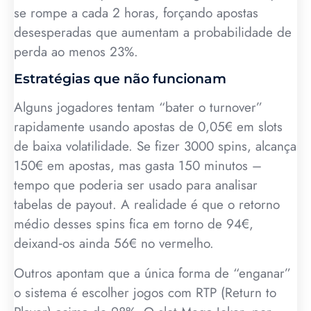
se rompe a cada 2 horas, forçando apostas
desesperadas que aumentam a probabilidade de
perda ao menos 23%.
Estratégias que não funcionam
Alguns jogadores tentam “bater o turnover”
rapidamente usando apostas de 0,05€ em slots
de baixa volatilidade. Se fizer 3000 spins, alcança
150€ em apostas, mas gasta 150 minutos –
tempo que poderia ser usado para analisar
tabelas de payout. A realidade é que o retorno
médio desses spins fica em torno de 94€,
deixand‑os ainda 56€ no vermelho.
Outros apontam que a única forma de “enganar”
o sistema é escolher jogos com RTP (Return to