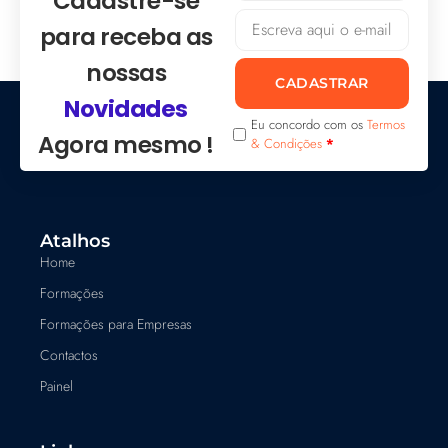
Cadastre-se
para receba as
nossas
CADASTRAR
Novidades
Eu concordo com os
Termos
Agora mesmo !
& Condições
*
Atalhos
Home
Formações
Formações para Empresas
Contactos
Painel