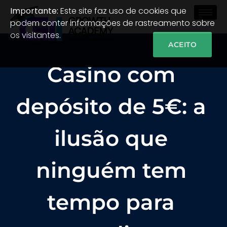
Importante:
Este site faz uso de cookies que
podem conter informações de rastreamento sobre
os visitantes.
ACEITO
Casino com
depósito de 5€: a
ilusão que
ninguém tem
tempo para