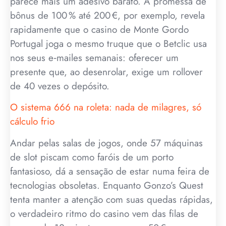
parece mais um adesivo barato. A promessa de
bônus de 100 % até 200 €, por exemplo, revela
rapidamente que o casino de Monte Gordo
Portugal joga o mesmo truque que o Betclic usa
nos seus e‑mailes semanais: oferecer um
presente que, ao desenrolar, exige um rollover
de 40 vezes o depósito.
O sistema 666 na roleta: nada de milagres, só
cálculo frio
Andar pelas salas de jogos, onde 57 máquinas
de slot piscam como faróis de um porto
fantasioso, dá a sensação de estar numa feira de
tecnologias obsoletas. Enquanto Gonzo’s Quest
tenta manter a atenção com suas quedas rápidas,
o verdadeiro ritmo do casino vem das filas de