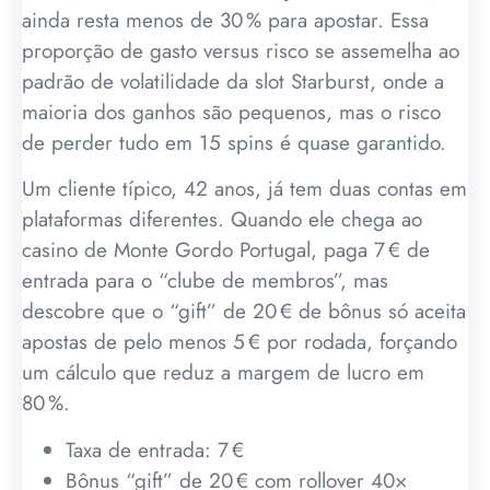
ainda resta menos de 30 % para apostar. Essa
proporção de gasto versus risco se assemelha ao
padrão de volatilidade da slot Starburst, onde a
maioria dos ganhos são pequenos, mas o risco
de perder tudo em 15 spins é quase garantido.
Um cliente típico, 42 anos, já tem duas contas em
plataformas diferentes. Quando ele chega ao
casino de Monte Gordo Portugal, paga 7 € de
entrada para o “clube de membros”, mas
descobre que o “gift” de 20 € de bônus só aceita
apostas de pelo menos 5 € por rodada, forçando
um cálculo que reduz a margem de lucro em
80 %.
Taxa de entrada: 7 €
Bônus “gift” de 20 € com rollover 40×