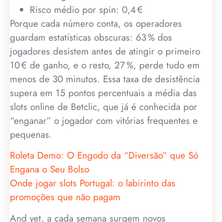
Risco médio por spin: 0,4 €
Porque cada número conta, os operadores
guardam estatísticas obscuras: 63 % dos
jogadores desistem antes de atingir o primeiro
10 € de ganho, e o resto, 27 %, perde tudo em
menos de 30 minutos. Essa taxa de desistência
supera em 15 pontos percentuais a média das
slots online de Betclic, que já é conhecida por
“enganar” o jogador com vitórias frequentes e
pequenas.
Roleta Demo: O Engodo da “Diversão” que Só
Engana o Seu Bolso
Onde jogar slots Portugal: o labirinto das
promoções que não pagam
And yet, a cada semana surgem novos