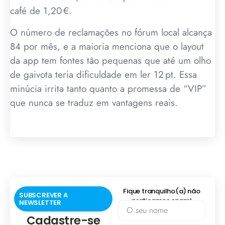
café de 1,20 €.
O número de reclamações no fórum local alcança
84 por mês, e a maioria menciona que o layout
da app tem fontes tão pequenas que até um olho
de gaivota teria dificuldade em ler 12 pt. Essa
minúcia irrita tanto quanto a promessa de “VIP”
que nunca se traduz em vantagens reais.
Fique tranquilho(a) não
SUBSCREVER A
praticamos spam!
NEWSLETTER
Cadastre-se