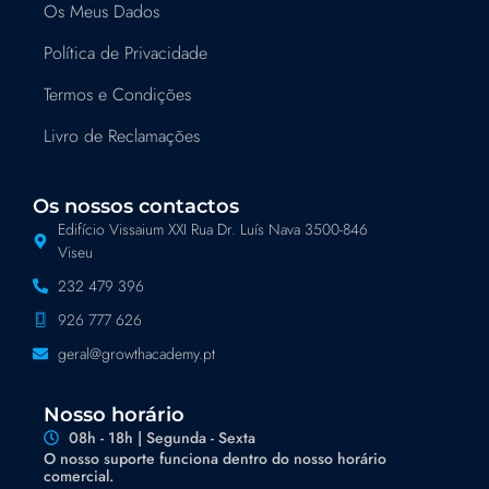
Os Meus Dados
Política de Privacidade
Termos e Condições
Livro de Reclamações
Os nossos contactos
Edifício Vissaium XXI Rua Dr. Luís Nava 3500-846
Viseu
232 479 396
926 777 626
geral@growthacademy.pt
Nosso horário
08h - 18h | Segunda - Sexta
O nosso suporte funciona dentro do nosso horário
comercial.