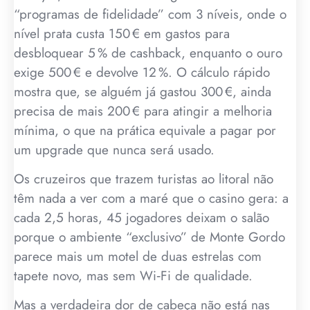
“programas de fidelidade” com 3 níveis, onde o
nível prata custa 150 € em gastos para
desbloquear 5 % de cashback, enquanto o ouro
exige 500 € e devolve 12 %. O cálculo rápido
mostra que, se alguém já gastou 300 €, ainda
precisa de mais 200 € para atingir a melhoria
mínima, o que na prática equivale a pagar por
um upgrade que nunca será usado.
Os cruzeiros que trazem turistas ao litoral não
têm nada a ver com a maré que o casino gera: a
cada 2,5 horas, 45 jogadores deixam o salão
porque o ambiente “exclusivo” de Monte Gordo
parece mais um motel de duas estrelas com
tapete novo, mas sem Wi‑Fi de qualidade.
Mas a verdadeira dor de cabeça não está nas