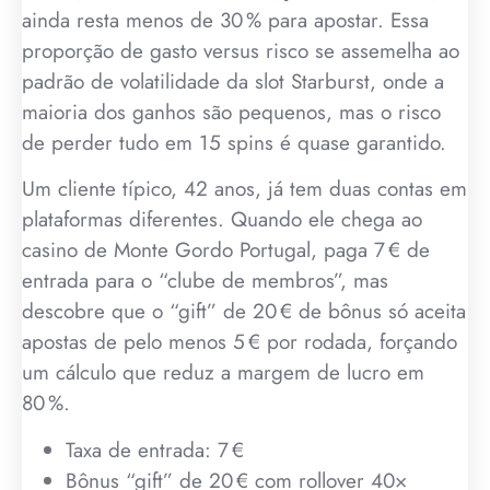
ainda resta menos de 30 % para apostar. Essa
proporção de gasto versus risco se assemelha ao
padrão de volatilidade da slot Starburst, onde a
maioria dos ganhos são pequenos, mas o risco
de perder tudo em 15 spins é quase garantido.
Um cliente típico, 42 anos, já tem duas contas em
plataformas diferentes. Quando ele chega ao
casino de Monte Gordo Portugal, paga 7 € de
entrada para o “clube de membros”, mas
descobre que o “gift” de 20 € de bônus só aceita
apostas de pelo menos 5 € por rodada, forçando
um cálculo que reduz a margem de lucro em
80 %.
Taxa de entrada: 7 €
Bônus “gift” de 20 € com rollover 40×