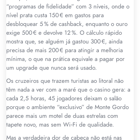
“programas de fidelidade” com 3 níveis, onde o
nível prata custa 150 € em gastos para
desbloquear 5 % de cashback, enquanto o ouro
exige 500 € e devolve 12 %. O cálculo rápido
mostra que, se alguém já gastou 300 €, ainda
precisa de mais 200 € para atingir a melhoria
mínima, o que na prática equivale a pagar por
um upgrade que nunca será usado.
Os cruzeiros que trazem turistas ao litoral não
têm nada a ver com a maré que o casino gera: a
cada 2,5 horas, 45 jogadores deixam o salão
porque o ambiente “exclusivo” de Monte Gordo
parece mais um motel de duas estrelas com
tapete novo, mas sem Wi‑Fi de qualidade.
Mas a verdadeira dor de cabeça não está nas