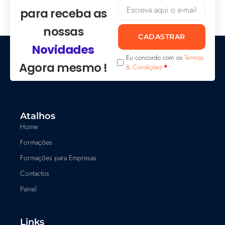
para receba as
nossas
CADASTRAR
Novidades
Eu concordo com os
Termos
Agora mesmo !
& Condições
*
Atalhos
Home
Formações
Formações para Empresas
Contactos
Painel
Links