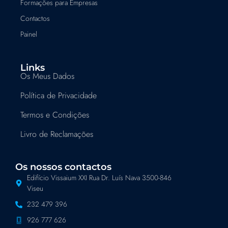
Formações para Empresas
Contactos
Painel
Links
Os Meus Dados
Política de Privacidade
Termos e Condições
Livro de Reclamações
Os nossos contactos
Edifício Vissaium XXI Rua Dr. Luís Nava 3500-846
Viseu
232 479 396
926 777 626