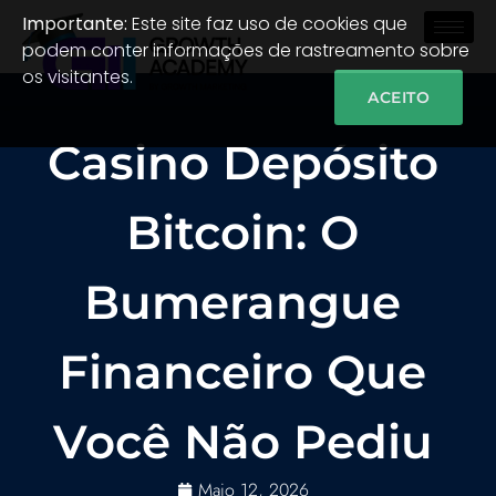
Importante:
Este site faz uso de cookies que
podem conter informações de rastreamento sobre
os visitantes.
ACEITO
Casino Depósito
Bitcoin: O
Bumerangue
Financeiro Que
Você Não Pediu
Maio 12, 2026