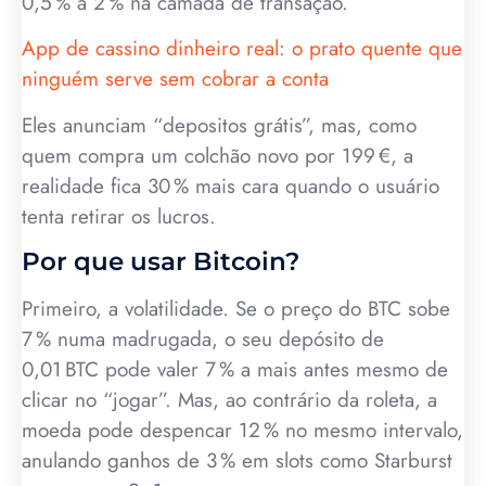
0,5 % a 2 % na camada de transação.
App de cassino dinheiro real: o prato quente que
ninguém serve sem cobrar a conta
Eles anunciam “depositos grátis”, mas, como
quem compra um colchão novo por 199 €, a
realidade fica 30 % mais cara quando o usuário
tenta retirar os lucros.
Por que usar Bitcoin?
Primeiro, a volatilidade. Se o preço do BTC sobe
7 % numa madrugada, o seu depósito de
0,01 BTC pode valer 7 % a mais antes mesmo de
clicar no “jogar”. Mas, ao contrário da roleta, a
moeda pode despencar 12 % no mesmo intervalo,
anulando ganhos de 3 % em slots como Starburst