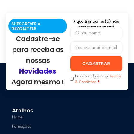
Fique tranquilho(a) não
SUBSCREVER A
praticamos spam!
NEWSLETTER
Cadastre-se
para receba as
nossas
CADASTRAR
Novidades
Eu concordo com os
Termos
Agora mesmo !
& Condições
*
Atalhos
Home
Formações