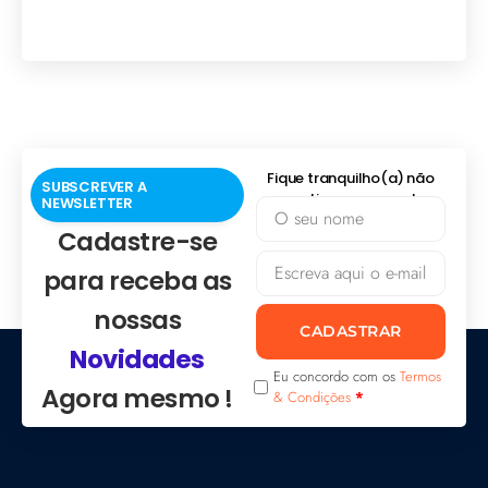
Fique tranquilho(a) não
SUBSCREVER A
praticamos spam!
NEWSLETTER
Cadastre-se
para receba as
nossas
CADASTRAR
Novidades
Eu concordo com os
Termos
Agora mesmo !
& Condições
*