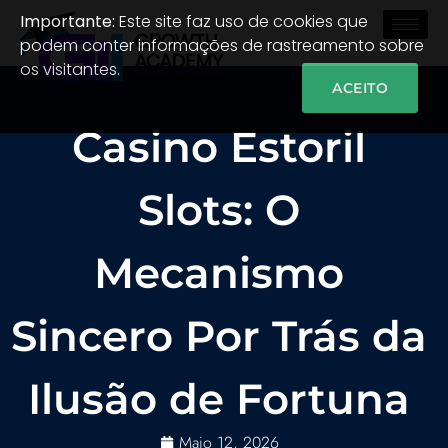
Importante:
Este site faz uso de cookies que
podem conter informações de rastreamento sobre
os visitantes.
ACEITO
Casino Estoril
Slots: O
Mecanismo
Sincero Por Trás da
Ilusão de Fortuna
Maio 12, 2026