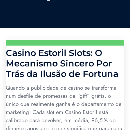
Casino Estoril Slots: O
Mecanismo Sincero Por
Trás da Ilusão de Fortuna
Quando a publicidade de casino se transforma
num desfile de promessas de “gift” grátis, o
único que realmente ganha é o departamento de
marketing. Cada slot em Casino Estoril está
calibrado para devolver, em média, 96,5 % do
dinheiro apostado, o que significa que para cada