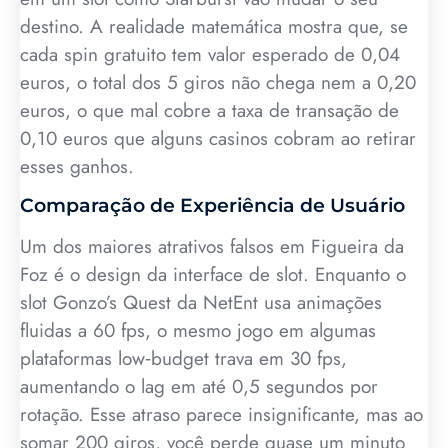
destino. A realidade matemática mostra que, se
cada spin gratuito tem valor esperado de 0,04
euros, o total dos 5 giros não chega nem a 0,20
euros, o que mal cobre a taxa de transação de
0,10 euros que alguns casinos cobram ao retirar
esses ganhos.
Comparação de Experiência de Usuário
Um dos maiores atrativos falsos em Figueira da
Foz é o design da interface de slot. Enquanto o
slot Gonzo’s Quest da NetEnt usa animações
fluidas a 60 fps, o mesmo jogo em algumas
plataformas low‑budget trava em 30 fps,
aumentando o lag em até 0,5 segundos por
rotação. Esse atraso parece insignificante, mas ao
somar 200 giros, você perde quase um minuto