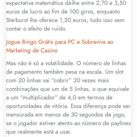
expectativa matemática dá-lhe entre 2,70 e 3,50
euros de lucro ao fim de 100 giros, enquanto
Starburst lhe oferece 1,20 euros, tudo isso sem
contar o efeito de ruído.
Jogue Bingo Grátis para PC e Sobreviva ao
Marketing de Casino
Mas não é só a volatilidade. O número de linhas
de pagamento também pesa na escala. Um slot
com 20 linhas vai “cobrir” 20 vezes mais
combinações que um de 5 linhas, o que equivale
a um “multiplicador” de 4,0 em termos de
oportunidades de vitória. Essa diferença pode ser
mensurada em menos de 30 segundos de jogo,
se o jogador estiver atento ao número de paylines
que realmente está a usar.