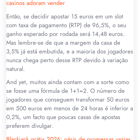
casinos adoram vender
Então, se decidir apostar 15 euros em um slot
com taxa de pagamento (RTP) de 96,5%, o seu
ganho esperado por rodada será 14,48 euros.
Mas lembre‑se de que a margem da casa de
3,5% já está embutida, e a maioria dos jogadores
nunca chega perto desse RTP devido à variação
natural.
And yet, muitos ainda contam com a sorte como
se fosse uma fórmula de 1+1=2. O número de
jogadores que conseguem transformar 50 euros
em 500 euros em menos de 24 horas é inferior a
0,2%, um facto que poucas casas de apostas
preferem divulgar.
Blackjack grátis 2026: oásis de promessas vazias