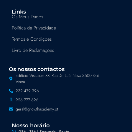
Links
Os Meus Dados
Política de Privacidade
Termos e Condições
Livro de Reclamações
Os nossos contactos
Edifício Vissaium XXI Rua Dr. Luís Nava 3500-846
Viseu
232 479 396
926 777 626
geral@growthacademy.pt
Nosso horário
08h - 18h | Segunda - Sexta