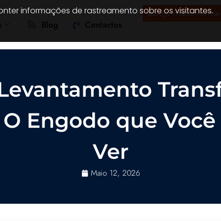
onter informações de rastreamento sobre os visitantes.
Seja nosso forma
s
Blog
Contactos
Levantamento Trans
: O Engodo que Você
Ver
Maio 12, 2026