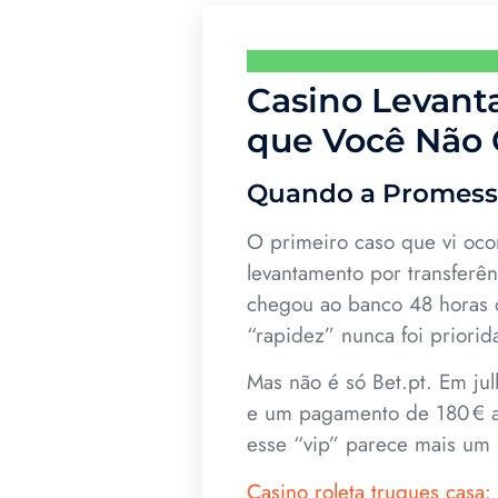
Casino Levant
que Você Não 
Quando a Promessa
O primeiro caso que vi oco
levantamento por transferên
chegou ao banco 48 horas d
“rapidez” nunca foi priorid
Mas não é só Bet.pt. Em ju
e um pagamento de 180 € a
esse “vip” parece mais um 
Casino roleta truques casa