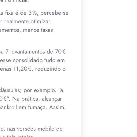
a fixa é de 3 %, percebe‑se
 realmente otimizar,
tamentos, menos taxas
ou 7 levantamentos de 70 €
ivesse consolidado tudo em
penas 11,20 €, reduzindo o
áusulas; por exemplo, “a
 €”. Na prática, alcançar
bankroll em fumaça. Assim,
ue, nas versões mobile de