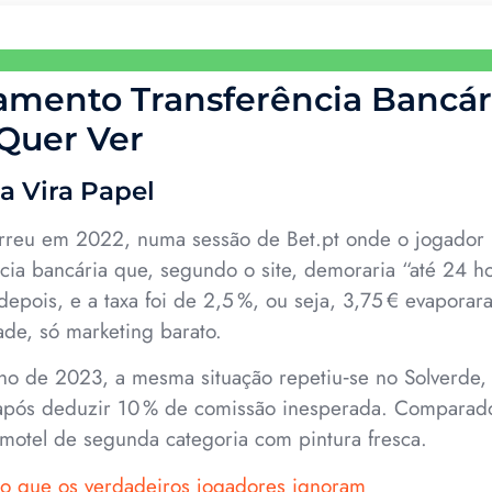
amento Transferência Bancár
Quer Ver
 Vira Papel
rreu em 2022, numa sessão de Bet.pt onde o jogador i
cia bancária que, segundo o site, demoraria “até 24 ho
epois, e a taxa foi de 2,5 %, ou seja, 3,75 € evapora
ade, só marketing barato.
lho de 2023, a mesma situação repetiu‑se no Solverde
pós deduzir 10 % de comissão inesperada. Comparad
motel de segunda categoria com pintura fresca.
: o que os verdadeiros jogadores ignoram