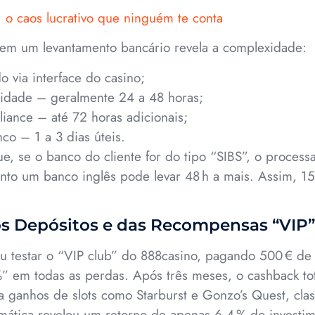
: o caos lucrativo que ninguém te conta
s em um levantamento bancário revela a complexidade:
 via interface do casino;
ntidade – geralmente 24 a 48 horas;
iance – até 72 horas adicionais;
nco – 1 a 3 dias úteis.
e, se o banco do cliente for do tipo “SIBS”, o process
nto um banco inglês pode levar 48 h a mais. Assim, 1
s Depósitos e das Recompensas “VIP”
 testar o “VIP club” do 888casino, pagando 500 € de 
” em todas as perdas. Após três meses, o cashback tot
ía ganhos de slots como Starburst e Gonzo’s Quest, cla
mática revelou um retorno de apenas 6,4 % do investime