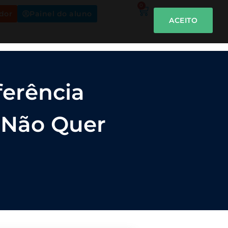
0
dor
Painel do aluno
ACEITO
ferência
 Não Quer