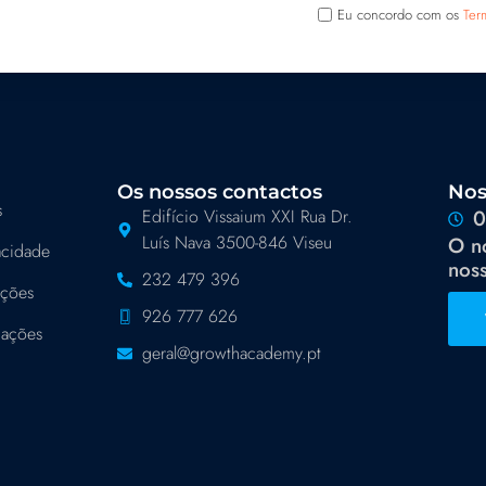
Eu concordo com os
Ter
Os nossos contactos
Nos
s
Edifício Vissaium XXI Rua Dr.
0
Luís Nava 3500-846 Viseu
O n
vacidade
noss
232 479 396
ições
926 777 626
mações
geral@growthacademy.pt