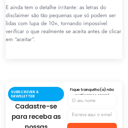
E ainda tem o detalhe irritante: as letras do
disclaimer são tão pequenas que só podem ser
lidas com lupa de 10×, tornando impossível
verificar o que realmente se aceita antes de clicar
em “aceitar”.
Fique tranquilho(a) não
SUBSCREVER A
praticamos spam!
NEWSLETTER
Cadastre-se
para receba as
nossas