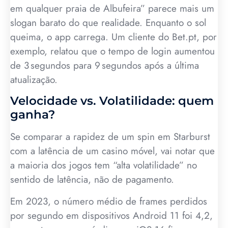
em qualquer praia de Albufeira” parece mais um
slogan barato do que realidade. Enquanto o sol
queima, o app carrega. Um cliente do Bet.pt, por
exemplo, relatou que o tempo de login aumentou
de 3 segundos para 9 segundos após a última
atualização.
Velocidade vs. Volatilidade: quem
ganha?
Se comparar a rapidez de um spin em Starburst
com a latência de um casino móvel, vai notar que
a maioria dos jogos tem “alta volatilidade” no
sentido de latência, não de pagamento.
Em 2023, o número médio de frames perdidos
por segundo em dispositivos Android 11 foi 4,2,