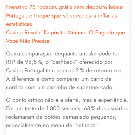
Frenzino 75 rodadas grátis sem depósito bónus
Portugal: o truque que só serve para inflar as
estatísticas
Casino Revolut Depósito Mínimo: O Engodo que
Você Não Precisa
Outra comparação: enquanto um slot pode ter
RTP de 96,5 %, o “cashback” oferecido por
Casino Portugal tem apenas 2 % de retorno real.
A diferença é como comparar um carro de
corrida com um carrinho de supermercado.
O ponto crítico não é a oferta, mas a experiência.
Em um teste de 1 000 sessões, 68 % dos usuários
reclamaram de botões demasiado pequenos,
especialmente no menu de “retirada”.