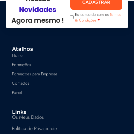
CADASTRAR
Novidades
Eu concordo com os
Termos
Agora mesmo !
& Condições
*
Atalhos
Home
Formações
Formações para Empresas
Contactos
Painel
Links
Os Meus Dados
Política de Privacidade