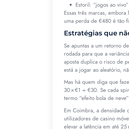
Estoril: “jogos ao vivo
Essas três marcas, embora 
uma perda de €480 é tão f
Estratégias que n
Se apuntas a um retorno d
rodada para que a variânci
aposta duplica o risco de 
está a jogar ao aleatório, n
Mas há quem diga que fazer
30 × €1 = €30. Se cada spi
termo “efeito bola de neve”
Em Coimbra, a densidade d
utilizadores de casino móve
elevar a latência em até 25