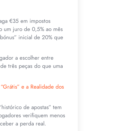
paga €35 em impostos
ndo um juro de 0,5% ao mês
“bónus” inicial de 20% que
gador a escolher entre
de três peças do que uma
Grátis” e a Realidade dos
“histórico de apostas” tem
 jogadores verifiquem menos
ceber a perda real.