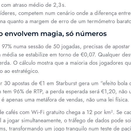
” com atraso médio de 2,3 s.
líderes, competem num cenário onde a diferença entre
ina quanto a margem de erro de um termómetro barato
ão envolvem magia, só números
e 97% numa sessão de 50 jogadas, precisas de apostar
a média se estabilize em torno de €0,07. Qualquer des
perda. O cálculo mostra que a maioria dos jogadores qu
ão ao estratégico.
 30 apostas de €1 em Starburst gera um “efeito bola 
n tem 96% de RTP, a perda esperada será €1,20, não u
 é apenas uma metáfora de vendas, não uma lei física.
e cafés com Wi‑Fi gratuito chega a 12 por km². Se ca
l a jogar simultaneamente, o tráfego de dados pode so
 ms, transformando um jogo tranquilo num teste de pac