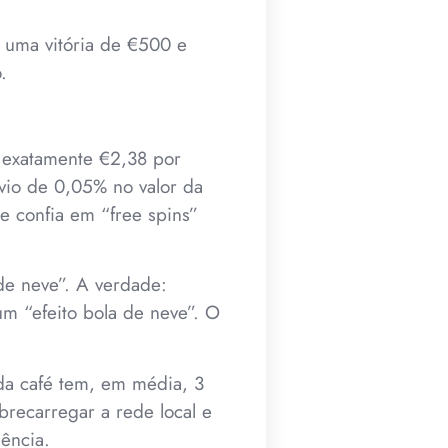
 uma vitória de €500 e
.
 exatamente €2,38 por
vio de 0,05% no valor da
e confia em “free spins”
de neve”. A verdade:
m “efeito bola de neve”. O
da café tem, em média, 3
brecarregar a rede local e
iência.