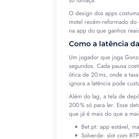
só fumaça.
O design dos apps costuma
motel recém‑reformado do q
na app do que ganhos reai
Como a latência da
Um jogador que joga Gonzo
segundos. Cada pausa cost
ótica de 20 ms, onde a tax
ignora a latência pode cus
Além do lag, a tela de dep
200 % só para ler. Esse de
que já é mais do que a mai
Bet.pt: app estável, 
Solverde: slot com RT