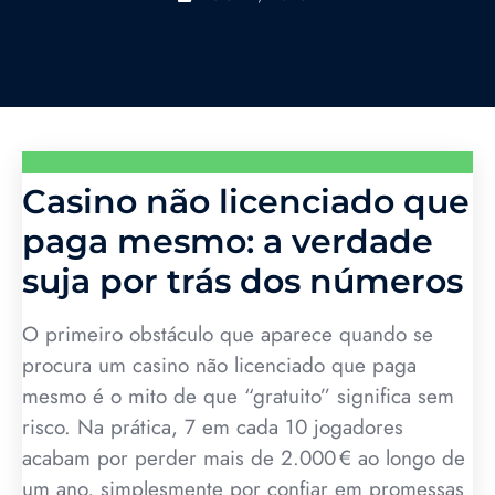
Casino não licenciado que
paga mesmo: a verdade
suja por trás dos números
O primeiro obstáculo que aparece quando se
procura um casino não licenciado que paga
mesmo é o mito de que “gratuito” significa sem
risco. Na prática, 7 em cada 10 jogadores
acabam por perder mais de 2.000 € ao longo de
um ano, simplesmente por confiar em promessas