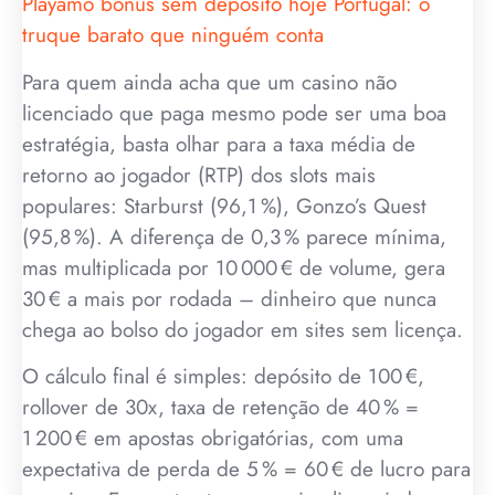
Playamo bónus sem depósito hoje Portugal: o
truque barato que ninguém conta
Para quem ainda acha que um casino não
licenciado que paga mesmo pode ser uma boa
estratégia, basta olhar para a taxa média de
retorno ao jogador (RTP) dos slots mais
populares: Starburst (96,1 %), Gonzo’s Quest
(95,8 %). A diferença de 0,3 % parece mínima,
mas multiplicada por 10 000 € de volume, gera
30 € a mais por rodada – dinheiro que nunca
chega ao bolso do jogador em sites sem licença.
O cálculo final é simples: depósito de 100 €,
rollover de 30x, taxa de retenção de 40 % =
1 200 € em apostas obrigatórias, com uma
expectativa de perda de 5 % = 60 € de lucro para