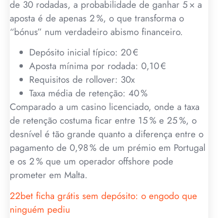
de 30 rodadas, a probabilidade de ganhar 5 × a
aposta é de apenas 2 %, o que transforma o
“bónus” num verdadeiro abismo financeiro.
Depósito inicial típico: 20 €
Aposta mínima por rodada: 0,10 €
Requisitos de rollover: 30x
Taxa média de retenção: 40 %
Comparado a um casino licenciado, onde a taxa
de retenção costuma ficar entre 15 % e 25 %, o
desnível é tão grande quanto a diferença entre o
pagamento de 0,98 % de um prémio em Portugal
e os 2 % que um operador offshore pode
prometer em Malta.
22bet ficha grátis sem depósito: o engodo que
ninguém pediu