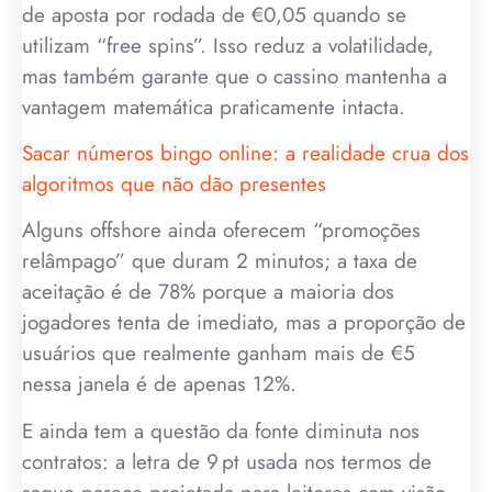
de aposta por rodada de €0,05 quando se
utilizam “free spins”. Isso reduz a volatilidade,
mas também garante que o cassino mantenha a
vantagem matemática praticamente intacta.
Sacar números bingo online: a realidade crua dos
algoritmos que não dão presentes
Alguns offshore ainda oferecem “promoções
relâmpago” que duram 2 minutos; a taxa de
aceitação é de 78% porque a maioria dos
jogadores tenta de imediato, mas a proporção de
usuários que realmente ganham mais de €5
nessa janela é de apenas 12%.
E ainda tem a questão da fonte diminuta nos
contratos: a letra de 9 pt usada nos termos de