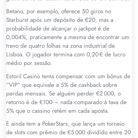
Betano, por exemplo, oferece 50 giros no
Starburst após um depósito de €20, mas a
probabilidade de alcançar o jackpot é de
0,004%, praticamente a mesma de encontrar um
trevo de quatro folhas na zona industrial de
Lisboa. O jogador termina com 0,20 € de lucro
médio por sessão.
Estoril Casino tenta compensar com um bônus de
“VIP” que equivale a 5% de cashback sobre
perdas mensais. Se alguém perder €2 000, o
retorno é de €100 – nada comparado à taxa de
5% que o cassino retém em cada aposta.
E ainda tem a PokerStars, que lança um torneio
de slots com prêmio de €5 000 dividido entre 20