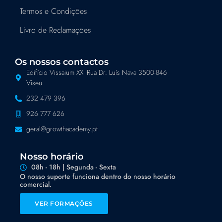
Termos e Condições
Livro de Reclamações
Os nossos contactos
Edifício Vissaium XXI Rua Dr. Luís Nava 3500-846
Viseu
232 479 396
926 777 626
geral@growthacademy.pt
Nosso horário
08h - 18h | Segunda - Sexta
O nosso suporte funciona dentro do nosso horário
comercial.
VER FORMAÇÕES