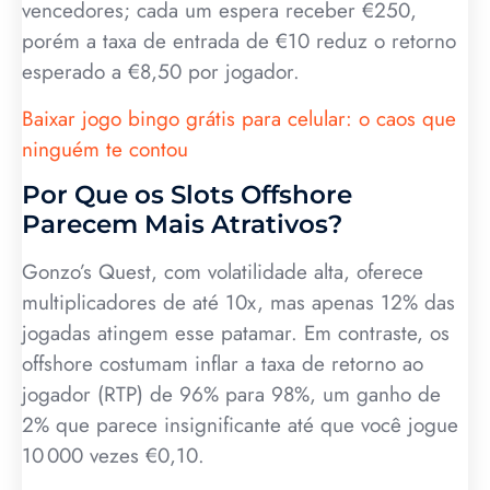
vencedores; cada um espera receber €250,
porém a taxa de entrada de €10 reduz o retorno
esperado a €8,50 por jogador.
Baixar jogo bingo grátis para celular: o caos que
ninguém te contou
Por Que os Slots Offshore
Parecem Mais Atrativos?
Gonzo’s Quest, com volatilidade alta, oferece
multiplicadores de até 10x, mas apenas 12% das
jogadas atingem esse patamar. Em contraste, os
offshore costumam inflar a taxa de retorno ao
jogador (RTP) de 96% para 98%, um ganho de
2% que parece insignificante até que você jogue
10 000 vezes €0,10.