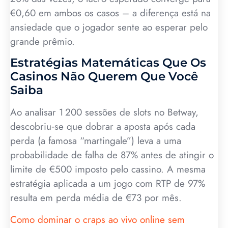
€0,60 em ambos os casos – a diferença está na
ansiedade que o jogador sente ao esperar pelo
grande prêmio.
Estratégias Matemáticas Que Os
Casinos Não Querem Que Você
Saiba
Ao analisar 1 200 sessões de slots no Betway,
descobriu‑se que dobrar a aposta após cada
perda (a famosa “martingale”) leva a uma
probabilidade de falha de 87% antes de atingir o
limite de €500 imposto pelo cassino. A mesma
estratégia aplicada a um jogo com RTP de 97%
resulta em perda média de €73 por mês.
Como dominar o craps ao vivo online sem