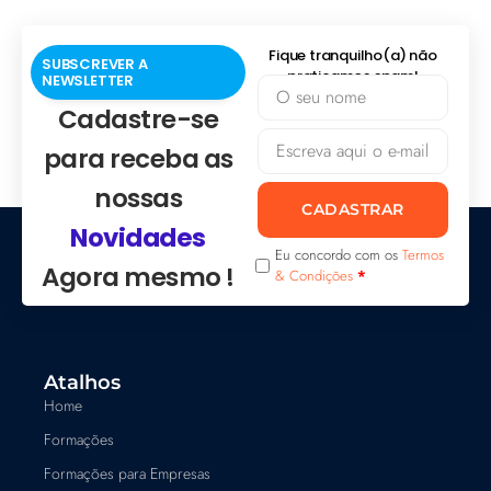
Fique tranquilho(a) não
SUBSCREVER A
praticamos spam!
NEWSLETTER
Cadastre-se
para receba as
nossas
CADASTRAR
Novidades
Eu concordo com os
Termos
Agora mesmo !
& Condições
*
Atalhos
Home
Formações
Formações para Empresas