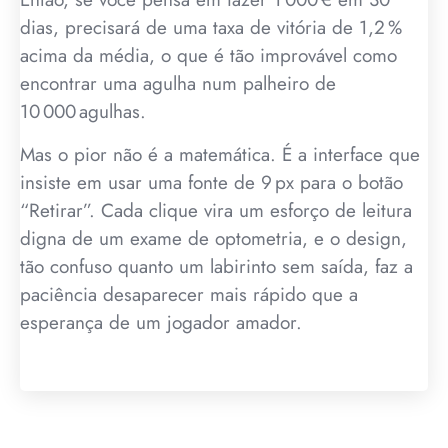
dias, precisará de uma taxa de vitória de 1,2 %
acima da média, o que é tão improvável como
encontrar uma agulha num palheiro de
10 000 agulhas.
Mas o pior não é a matemática. É a interface que
insiste em usar uma fonte de 9 px para o botão
“Retirar”. Cada clique vira um esforço de leitura
digna de um exame de optometria, e o design,
tão confuso quanto um labirinto sem saída, faz a
paciência desaparecer mais rápido que a
esperança de um jogador amador.