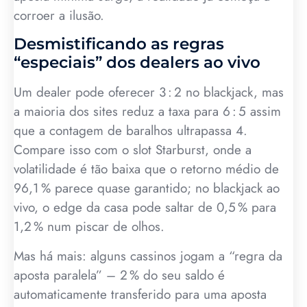
corroer a ilusão.
Desmistificando as regras
“especiais” dos dealers ao vivo
Um dealer pode oferecer 3 : 2 no blackjack, mas
a maioria dos sites reduz a taxa para 6 : 5 assim
que a contagem de baralhos ultrapassa 4.
Compare isso com o slot Starburst, onde a
volatilidade é tão baixa que o retorno médio de
96,1 % parece quase garantido; no blackjack ao
vivo, o edge da casa pode saltar de 0,5 % para
1,2 % num piscar de olhos.
Mas há mais: alguns cassinos jogam a “regra da
aposta paralela” – 2 % do seu saldo é
automaticamente transferido para uma aposta