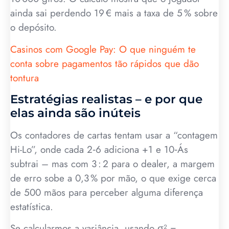
ainda sai perdendo 19 € mais a taxa de 5 % sobre
o depósito.
Casinos com Google Pay: O que ninguém te
conta sobre pagamentos tão rápidos que dão
tontura
Estratégias realistas – e por que
elas ainda são inúteis
Os contadores de cartas tentam usar a “contagem
Hi-Lo”, onde cada 2‑6 adiciona +1 e 10‑Ás
subtrai – mas com 3 : 2 para o dealer, a margem
de erro sobe a 0,3 % por mão, o que exige cerca
de 500 mãos para perceber alguma diferença
estatística.
Se calcularmos a variância, usando σ² =