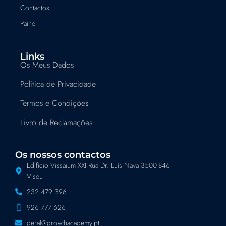
Contactos
Painel
Links
Os Meus Dados
Política de Privacidade
Termos e Condições
Livro de Reclamações
Os nossos contactos
Edifício Vissaium XXI Rua Dr. Luís Nava 3500-846
Viseu
232 479 396
926 777 626
geral@growthacademy.pt