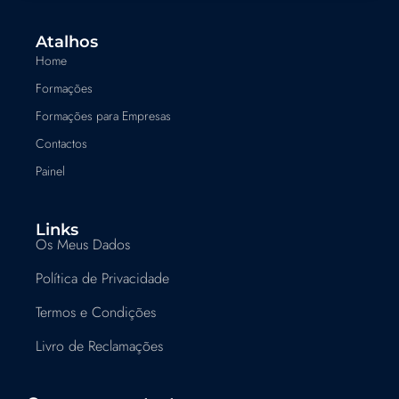
Atalhos
Home
Formações
Formações para Empresas
Contactos
Painel
Links
Os Meus Dados
Política de Privacidade
Termos e Condições
Livro de Reclamações