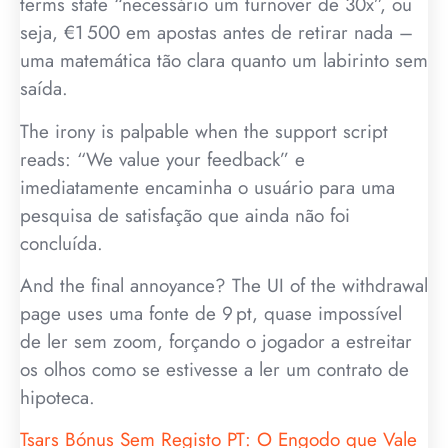
terms state “necessário um turnover de 30x”, ou
seja, €1 500 em apostas antes de retirar nada –
uma matemática tão clara quanto um labirinto sem
saída.
The irony is palpable when the support script
reads: “We value your feedback” e
imediatamente encaminha o usuário para uma
pesquisa de satisfação que ainda não foi
concluída.
And the final annoyance? The UI of the withdrawal
page uses uma fonte de 9 pt, quase impossível
de ler sem zoom, forçando o jogador a estreitar
os olhos como se estivesse a ler um contrato de
hipoteca.
Tsars Bónus Sem Registo PT: O Engodo que Vale