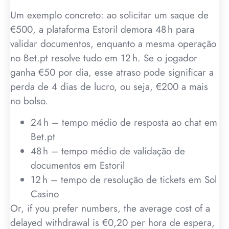
Um exemplo concreto: ao solicitar um saque de
€500, a plataforma Estoril demora 48 h para
validar documentos, enquanto a mesma operação
no Bet.pt resolve tudo em 12 h. Se o jogador
ganha €50 por dia, esse atraso pode significar a
perda de 4 dias de lucro, ou seja, €200 a mais
no bolso.
24 h – tempo médio de resposta ao chat em
Bet.pt
48 h – tempo médio de validação de
documentos em Estoril
12 h – tempo de resolução de tickets em Sol
Casino
Or, if you prefer numbers, the average cost of a
delayed withdrawal is €0,20 per hora de espera,