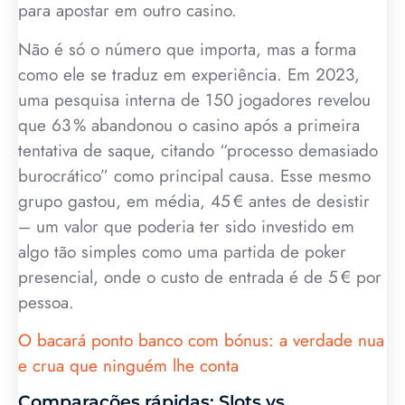
para apostar em outro casino.
Não é só o número que importa, mas a forma
como ele se traduz em experiência. Em 2023,
uma pesquisa interna de 150 jogadores revelou
que 63 % abandonou o casino após a primeira
tentativa de saque, citando “processo demasiado
burocrático” como principal causa. Esse mesmo
grupo gastou, em média, 45 € antes de desistir
– um valor que poderia ter sido investido em
algo tão simples como uma partida de poker
presencial, onde o custo de entrada é de 5 € por
pessoa.
O bacará ponto banco com bónus: a verdade nua
e crua que ninguém lhe conta
Comparações rápidas: Slots vs.