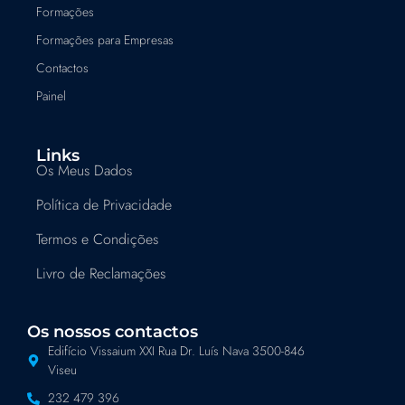
Formações
Formações para Empresas
Contactos
Painel
Links
Os Meus Dados
Política de Privacidade
Termos e Condições
Livro de Reclamações
Os nossos contactos
Edifício Vissaium XXI Rua Dr. Luís Nava 3500-846
Viseu
232 479 396