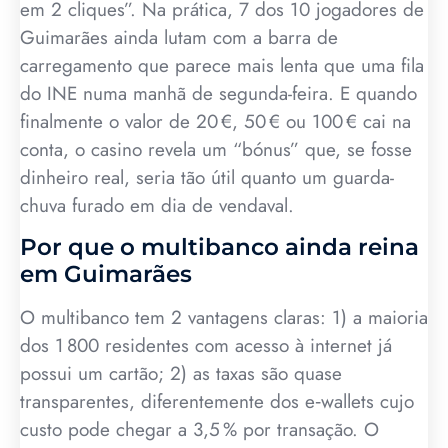
em 2 cliques”. Na prática, 7 dos 10 jogadores de
Guimarães ainda lutam com a barra de
carregamento que parece mais lenta que uma fila
do INE numa manhã de segunda-feira. E quando
finalmente o valor de 20 €, 50 € ou 100 € cai na
conta, o casino revela um “bónus” que, se fosse
dinheiro real, seria tão útil quanto um guarda-
chuva furado em dia de vendaval.
Por que o multibanco ainda reina
em Guimarães
O multibanco tem 2 vantagens claras: 1) a maioria
dos 1 800 residentes com acesso à internet já
possui um cartão; 2) as taxas são quase
transparentes, diferentemente dos e‑wallets cujo
custo pode chegar a 3,5 % por transação. O