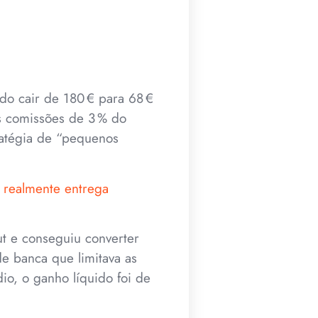
do cair de 180 € para 68 €
s comissões de 3 % do
ratégia de “pequenos
 realmente entrega
ut e conseguiu converter
e banca que limitava as
io, o ganho líquido foi de