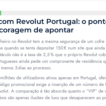
 com Revolut Portugal: o pon
coragem de apontar
heiro no Revolut tem a mesma segurança de um cofre 
ge quando se tenta depositar 150 € num site que aind
áculo não é a taxa de 2,5 % que o próprio Revolut cob
rtugueses ainda pede um comprovante de residência 
 menos 3 dias ao processo.
milhões de utilizadores ativos apenas em Portugal, ofe
ódigo promocional exige a inserção de um número de t
evolut. A comparação é tão absurda quanto o “VIP” de 
bos são apenas ilusões de luxo que desaparecem ao pr