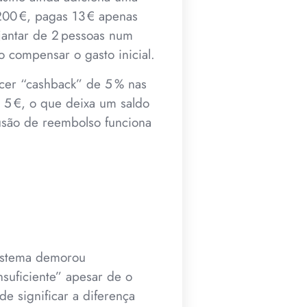
 200 €, pagas 13 € apenas
jantar de 2 pessoas num
 compensar o gasto inicial.
cer “cashback” de 5 % nas
 5 €, o que deixa um saldo
lusão de reembolso funciona
 sistema demorou
nsuficiente” apesar de o
e significar a diferença