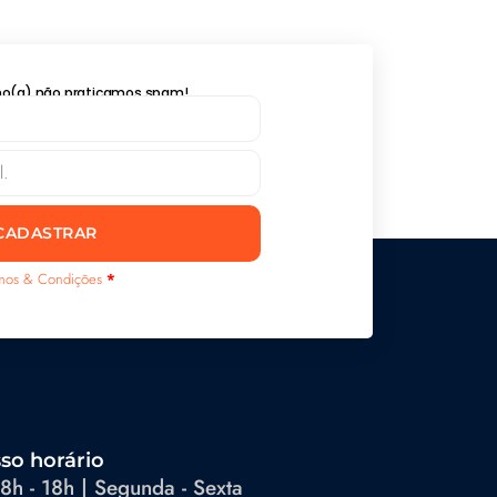
lho(a) não praticamos spam!
CADASTRAR
mos & Condições
*
so horário
8h - 18h | Segunda - Sexta