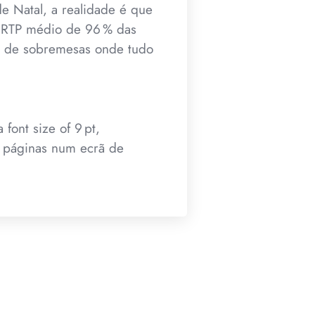
e Natal, a realidade é que
o RTP médio de 96 % das
fet de sobremesas onde tudo
 font size of 9 pt,
2 páginas num ecrã de