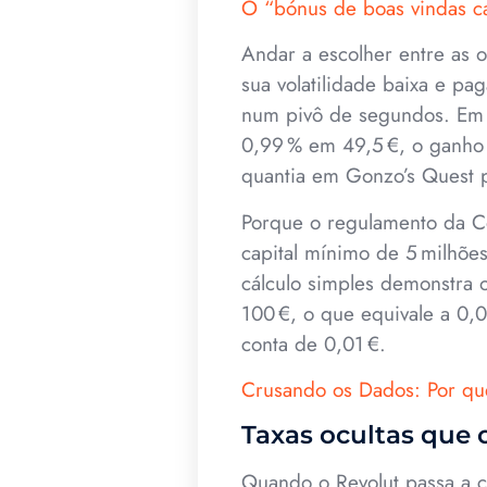
O “bónus de boas vindas c
Andar a escolher entre as 
sua volatilidade baixa e p
num pivô de segundos. Em t
0,99 % em 49,5 €, o ganho
quantia em Gonzo’s Quest p
Porque o regulamento da C
capital mínimo de 5 milhõe
cálculo simples demonstra
100 €, o que equivale a 0,
conta de 0,01 €.
Crusando os Dados: Por que
Taxas ocultas que 
Quando o Revolut passa a co