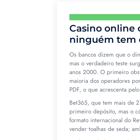
Casino online
ninguém tem 
Os bancos dizem que o din
mas o verdadeiro teste sur
anos 2000. O primeiro obst
maioria dos operadores po
PDF, o que acrescenta pelo
Bet365, que tem mais de 2 
primeiro depósito, mas o c
formato internacional do R
vender toalhas de seda; am