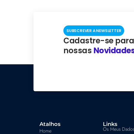
SUBSCREVER A NEWSLETTER
Cadastre-se para
nossas
Novidade
Atalhos
Links
Os Meus Dado
Home