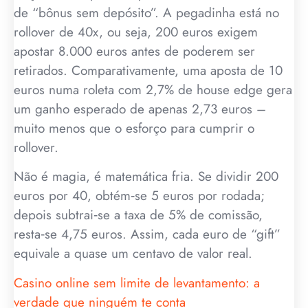
de “bônus sem depósito”. A pegadinha está no
rollover de 40x, ou seja, 200 euros exigem
apostar 8.000 euros antes de poderem ser
retirados. Comparativamente, uma aposta de 10
euros numa roleta com 2,7% de house edge gera
um ganho esperado de apenas 2,73 euros –
muito menos que o esforço para cumprir o
rollover.
Não é magia, é matemática fria. Se dividir 200
euros por 40, obtém‑se 5 euros por rodada;
depois subtrai‑se a taxa de 5% de comissão,
resta‑se 4,75 euros. Assim, cada euro de “gift”
equivale a quase um centavo de valor real.
Casino online sem limite de levantamento: a
verdade que ninguém te conta