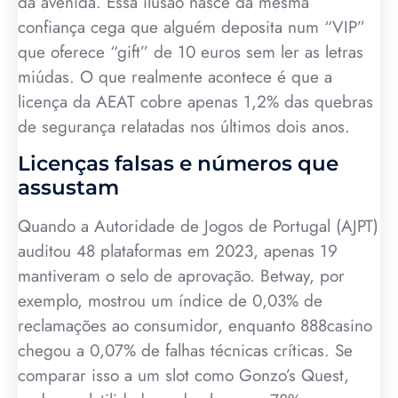
da avenida. Essa ilusão nasce da mesma
confiança cega que alguém deposita num “VIP”
que oferece “gift” de 10 euros sem ler as letras
miúdas. O que realmente acontece é que a
licença da AEAT cobre apenas 1,2% das quebras
de segurança relatadas nos últimos dois anos.
Licenças falsas e números que
assustam
Quando a Autoridade de Jogos de Portugal (AJPT)
auditou 48 plataformas em 2023, apenas 19
mantiveram o selo de aprovação. Betway, por
exemplo, mostrou um índice de 0,03% de
reclamações ao consumidor, enquanto 888casino
chegou a 0,07% de falhas técnicas críticas. Se
comparar isso a um slot como Gonzo’s Quest,