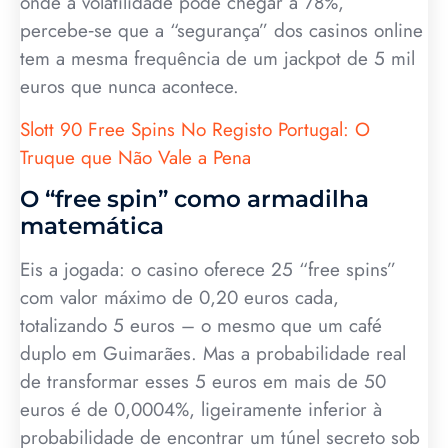
onde a volatilidade pode chegar a 78%,
percebe‑se que a “segurança” dos casinos online
tem a mesma frequência de um jackpot de 5 mil
euros que nunca acontece.
Slott 90 Free Spins No Registo Portugal: O
Truque que Não Vale a Pena
O “free spin” como armadilha
matemática
Eis a jogada: o casino oferece 25 “free spins”
com valor máximo de 0,20 euros cada,
totalizando 5 euros – o mesmo que um café
duplo em Guimarães. Mas a probabilidade real
de transformar esses 5 euros em mais de 50
euros é de 0,0004%, ligeiramente inferior à
probabilidade de encontrar um túnel secreto sob