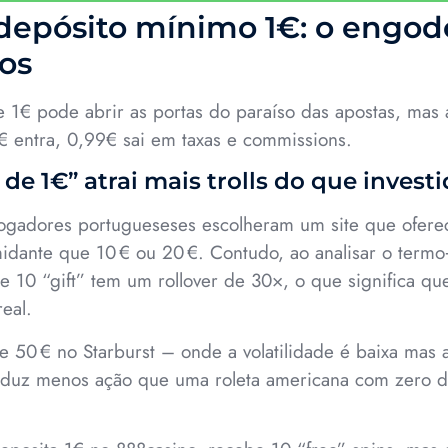
 depósito mínimo 1€: o engo
os
 1€ pode abrir as portas do paraíso das apostas, mas 
€ entra, 0,99€ sai em taxas e commissions.
e 1€” atrai mais trolls do que invest
gadores portugueseses escolheram um site que oferec
dante que 10 € ou 20 €. Contudo, ao analisar o termo
10 “gift” tem um rollover de 30×, o que significa qu
real.
50 € no Starburst – onde a volatilidade é baixa mas 
oduz menos ação que uma roleta americana com zero du