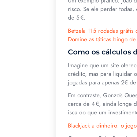
Um exemplo prático: João d
risco. Se ele perder todas,
de 5 €.
Betzela 115 rodadas grátis
Domine as táticas bingo de
Como os cálculos 
Imagine que um site oferec
crédito, mas para liquidar
jogadas para apenas 2€ de
Em contraste, Gonzo’s Ques
cerca de 4 €, ainda longe 
isca do que um investiment
Blackjack a dinheiro: o jog