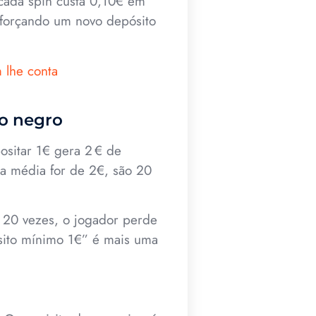
 cada spin custa 0,10€ em
, forçando um novo depósito
 lhe conta
o negro
ositar 1€ gera 2 € de
ta média for de 2€, são 20
 20 vezes, o jogador perde
osito mínimo 1€” é mais uma