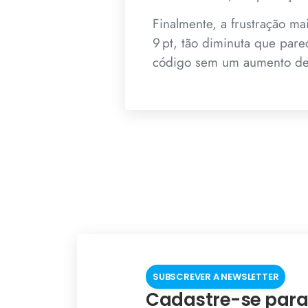
Finalmente, a frustração m
9 pt, tão diminuta que pare
código sem um aumento de 
SUBSCREVER A NEWSLETTER
Cadastre-se para