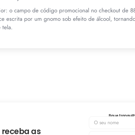
aior: o campo de código promocional no checkout de 8
ce escrita por um gnomo sob efeito de álcool, tornando
tela.
Fique tranqui
 receba as