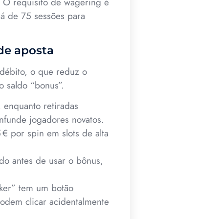
 O requisito de wagering é
rá de 75 sessões para
de aposta
 débito, o que reduz o
o saldo “bonus”.
 enquanto retiradas
nfunde jogadores novatos.
 por spin em slots de alta
do antes de usar o bônus,
oker” tem um botão
podem clicar acidentalmente